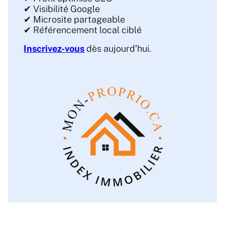
✔ Visibilité Google
✔ Microsite partageable
✔ Référencement local ciblé
Inscrivez-vous
dès aujourd’hui.