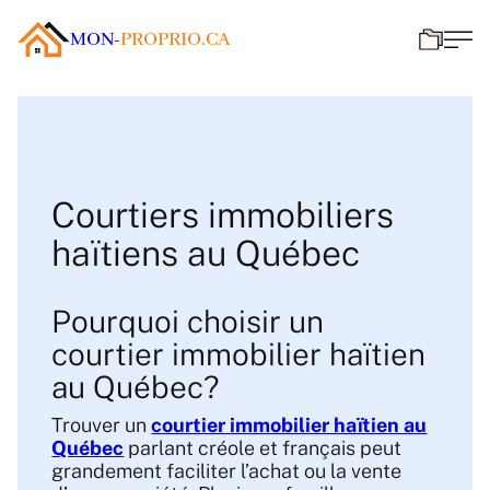
MON-
PROPRIO.CA
Courtiers immobiliers
haïtiens au Québec
Pourquoi choisir un
courtier immobilier haïtien
au Québec?
Trouver un
courtier immobilier haïtien au
Québec
parlant créole et français peut
grandement faciliter l’achat ou la vente