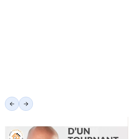
Voir toutes les catégories