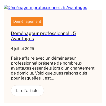
Déménagement
Déménageur professionnel : 5
Avantages
4 juillet 2025
Faire affaire avec un déménageur
professionnel présente de nombreux
avantages essentiels lors d’un changement
de domicile. Voici quelques raisons clés
pour lesquelles il est...