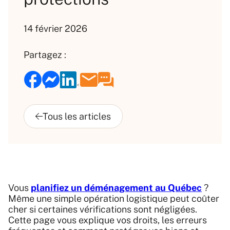
14 février 2026
Partagez :
Vous
planifiez un déménagement au Québec
?
Même une simple opération logistique peut coûter
cher si certaines vérifications sont négligées.
Cette page vous explique vos droits, les erreurs