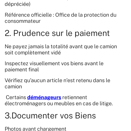
dépréciée)
Référence officielle : Office de la protection du
consommateur
2. Prudence sur le paiement
Ne payez jamais la totalité avant que le camion
soit complètement vidé
Inspectez visuellement vos biens avant le
paiement final
Vérifiez qu’aucun article n’est retenu dans le
camion
Certains
déménageurs
retiennent
électroménagers ou meubles en cas de litige.
3.Documenter vos Biens
Photos avant chargement