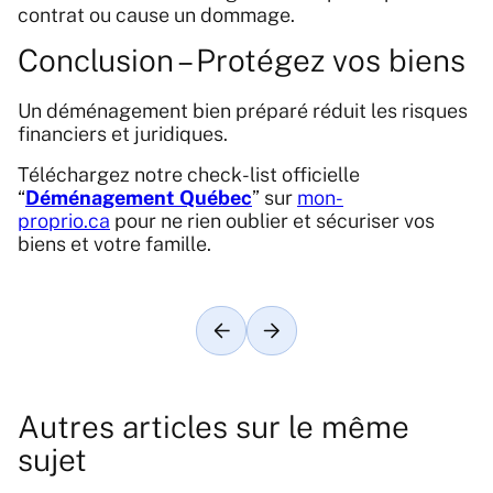
contrat ou cause un dommage.
Conclusion – Protégez vos biens
Un déménagement bien préparé réduit les risques
financiers et juridiques.
Téléchargez notre check-list officielle
“
Déménagement Québec
” sur
mon-
proprio.ca
pour ne rien oublier et sécuriser vos
biens et votre famille.
Article précédent
Article suivant
Autres articles sur le même
sujet