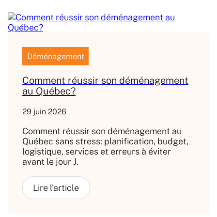
Déménagement
Comment réussir son déménagement
au Québec?
29 juin 2026
Comment réussir son déménagement au
Québec sans stress: planification, budget,
logistique, services et erreurs à éviter
avant le jour J.