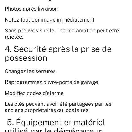
Photos après livraison
Notez tout dommage immédiatement
Sans preuve visuelle, une réclamation peut être
rejetée.
4. Sécurité après la prise de
possession
Changez les serrures
Reprogrammez ouvre-porte de garage
Modifiez codes d’alarme
Les clés peuvent avoir été partagées par les
anciens propriétaires ou locataires.
5. Équipement et matériel
utilisé par le déménageur