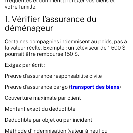
fréquentes et comment protéger vos biens et
votre famille.
1. Vérifier l’assurance du
déménageur
Certaines compagnies indemnisent au poids, pas à
la valeur réelle. Exemple : un téléviseur de 1 500 $
pourrait être remboursé 150 $.
Exigez par écrit :
Preuve d’assurance responsabilité civile
Preuve d’assurance cargo (
transport des biens
)
Couverture maximale par client
Montant exact du déductible
Déductible par objet ou par incident
Méthode d’indemnisation (valeur à neuf ou