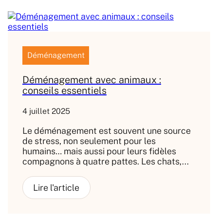
Déménagement
Déménagement avec animaux :
conseils essentiels
4 juillet 2025
Le déménagement est souvent une source
de stress, non seulement pour les
humains… mais aussi pour leurs fidèles
compagnons à quatre pattes. Les chats,...