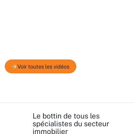
Le bottin de tous les
spécialistes du secteur
immobilier