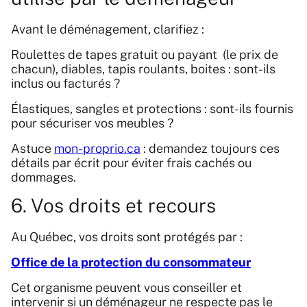
Avant le déménagement, clarifiez :
Roulettes de tapes gratuit ou payant (le prix de
chacun), diables, tapis roulants, boites : sont-ils
inclus ou facturés ?
Élastiques, sangles et protections : sont-ils fournis
pour sécuriser vos meubles ?
Astuce
mon-proprio.ca
: demandez toujours ces
détails par écrit pour éviter frais cachés ou
dommages.
6. Vos droits et recours
Au Québec, vos droits sont protégés par :
Office de la protection du consommateur
Cet organisme peuvent vous conseiller et
intervenir si un déménageur ne respecte pas le