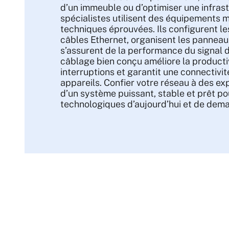
d’un immeuble ou d’optimiser une infrast
spécialistes utilisent des équipements 
techniques éprouvées. Ils configurent les
câbles Ethernet, organisent les panneau
s’assurent de la performance du signal 
câblage bien conçu améliore la productiv
interruptions et garantit une connectivit
appareils. Confier votre réseau à des exp
d’un système puissant, stable et prêt po
technologiques d’aujourd’hui et de dema