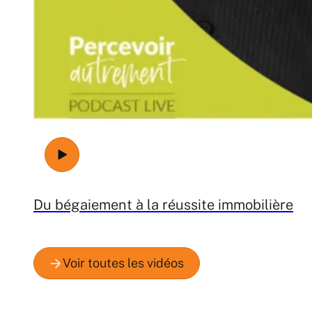
Du bégaiement à la réussite immobilière