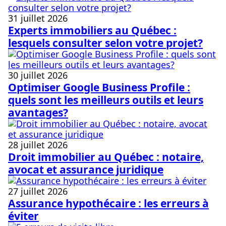
31 juillet 2026
Experts immobiliers au Québec :
lesquels consulter selon votre projet?
30 juillet 2026
Optimiser Google Business Profile :
quels sont les meilleurs outils et leurs
avantages?
28 juillet 2026
Droit immobilier au Québec : notaire,
avocat et assurance juridique
27 juillet 2026
Assurance hypothécaire : les erreurs à
éviter