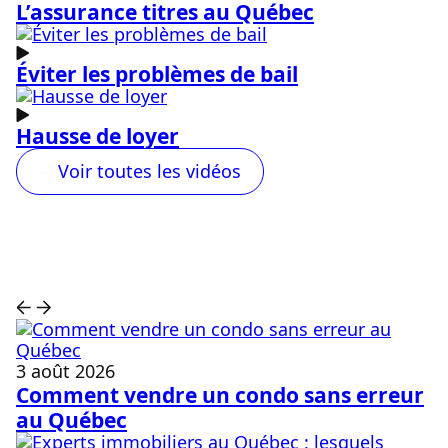
L’assurance titres au Québec
Éviter les problèmes de bail
Hausse de loyer
Voir toutes les vidéos
3 août 2026
Comment vendre un condo sans erreur
au Québec