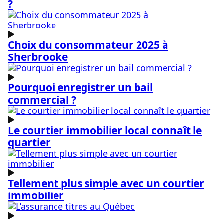
?
Choix du consommateur 2025 à
Sherbrooke
Pourquoi enregistrer un bail
commercial ?
Le courtier immobilier local connaît le
quartier
Tellement plus simple avec un courtier
immobilier