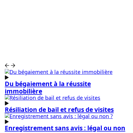
Voir toutes les catégories
Voir toutes les catégories
Du bégaiement à la réussite
immobilière
Résiliation de bail et refus de visites
Enregistrement sans avis : légal ou non