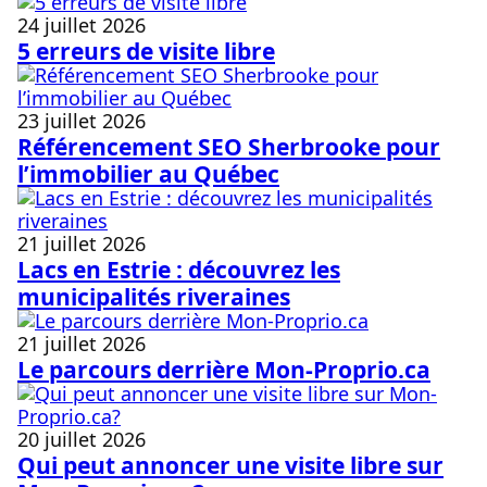
24 juillet 2026
5 erreurs de visite libre
23 juillet 2026
Référencement SEO Sherbrooke pour
l’immobilier au Québec
21 juillet 2026
Lacs en Estrie : découvrez les
municipalités riveraines
21 juillet 2026
Le parcours derrière Mon-Proprio.ca
20 juillet 2026
Qui peut annoncer une visite libre sur