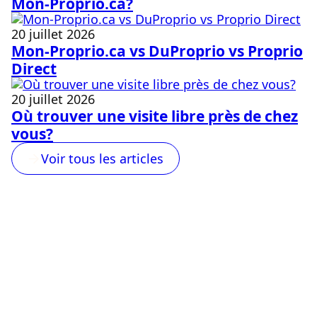
Mon-Proprio.ca?
20 juillet 2026
Mon-Proprio.ca vs DuProprio vs Proprio
Direct
20 juillet 2026
Où trouver une visite libre près de chez
vous?
Voir tous les articles