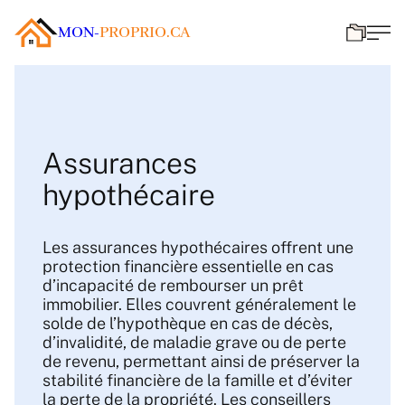
MON-
PROPRIO.CA
Assurances
hypothécaire
Les assurances hypothécaires offrent une
protection financière essentielle en cas
d’incapacité de rembourser un prêt
immobilier. Elles couvrent généralement le
solde de l’hypothèque en cas de décès,
d’invalidité, de maladie grave ou de perte
de revenu, permettant ainsi de préserver la
stabilité financière de la famille et d’éviter
la perte de la propriété. Les conseillers