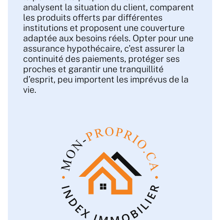
analysent la situation du client, comparent
les produits offerts par différentes
institutions et proposent une couverture
adaptée aux besoins réels. Opter pour une
assurance hypothécaire, c’est assurer la
continuité des paiements, protéger ses
proches et garantir une tranquillité
d’esprit, peu importent les imprévus de la
vie.