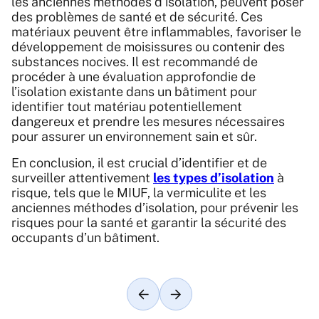
les anciennes méthodes d’isolation, peuvent poser
des problèmes de santé et de sécurité. Ces
matériaux peuvent être inflammables, favoriser le
développement de moisissures ou contenir des
substances nocives. Il est recommandé de
procéder à une évaluation approfondie de
l’isolation existante dans un bâtiment pour
identifier tout matériau potentiellement
dangereux et prendre les mesures nécessaires
pour assurer un environnement sain et sûr.
En conclusion, il est crucial d’identifier et de
surveiller attentivement
les types d’isolation
à
risque, tels que le MIUF, la vermiculite et les
anciennes méthodes d’isolation, pour prévenir les
risques pour la santé et garantir la sécurité des
occupants d’un bâtiment.
Article précédent
Article suivant