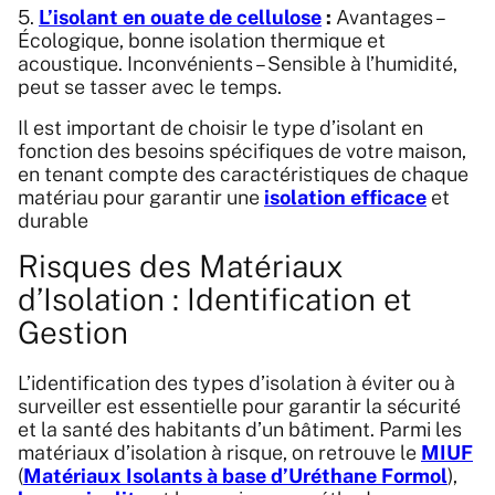
5.
L’isolant en ouate de cellulose
:
Avantages –
Écologique, bonne isolation thermique et
acoustique. Inconvénients – Sensible à l’humidité,
peut se tasser avec le temps.
Il est important de choisir le type d’isolant en
fonction des besoins spécifiques de votre maison,
en tenant compte des caractéristiques de chaque
matériau pour garantir une
isolation efficace
et
durable
Risques des Matériaux
d’Isolation : Identification et
Gestion
L’identification des types d’isolation à éviter ou à
surveiller est essentielle pour garantir la sécurité
et la santé des habitants d’un bâtiment. Parmi les
matériaux d’isolation à risque, on retrouve le
MIUF
(
Matériaux Isolants à base d’Uréthane Formol
),