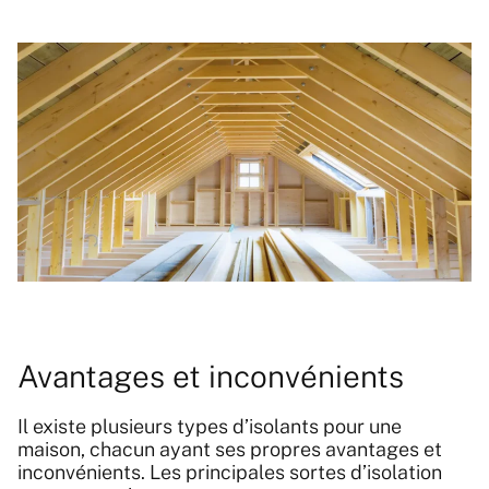
Avantages et inconvénients
Il existe plusieurs types d’isolants pour une
maison, chacun ayant ses propres avantages et
inconvénients. Les principales sortes d’isolation