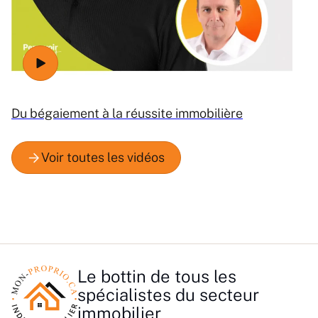
Du bégaiement à la réussite immobilière
Le bottin de tous les
spécialistes du secteur
immobilier