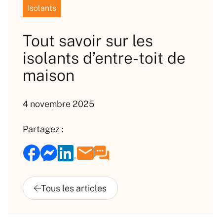
Isolants
Tout savoir sur les
isolants d’entre-toit de
maison
4 novembre 2025
Partagez :