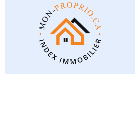
Voir toutes les catégories