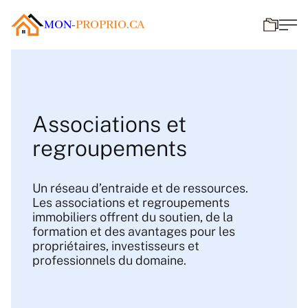
MON-
PROPRIO.CA
Associations et
regroupements
Un réseau d’entraide et de ressources.
Les associations et regroupements
immobiliers offrent du soutien, de la
formation et des avantages pour les
propriétaires, investisseurs et
professionnels du domaine.