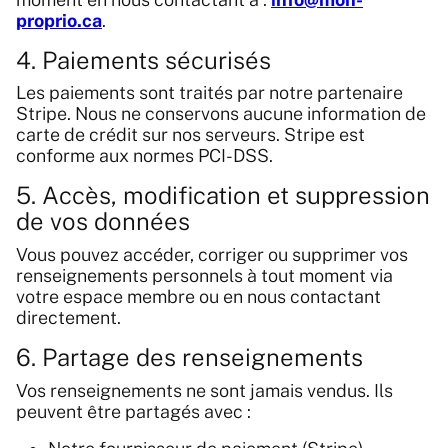
proprio.ca
.
4. Paiements sécurisés
Les paiements sont traités par notre partenaire
Stripe. Nous ne conservons aucune information de
carte de crédit sur nos serveurs. Stripe est
conforme aux normes PCI-DSS.
5. Accès, modification et suppression
de vos données
Vous pouvez accéder, corriger ou supprimer vos
renseignements personnels à tout moment via
votre espace membre ou en nous contactant
directement.
6. Partage des renseignements
Vos renseignements ne sont jamais vendus. Ils
peuvent être partagés avec :