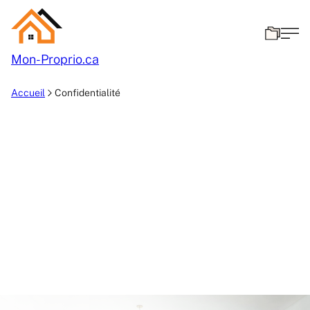
Mon-
Proprio.ca
Accueil
Confidentialité