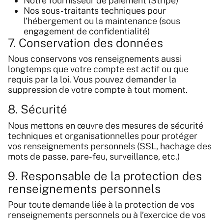
Notre fournisseur de paiement (Stripe)
Nos sous-traitants techniques pour
l’hébergement ou la maintenance (sous
engagement de confidentialité)
7. Conservation des données
Nous conservons vos renseignements aussi
longtemps que votre compte est actif ou que
requis par la loi. Vous pouvez demander la
suppression de votre compte à tout moment.
8. Sécurité
Nous mettons en œuvre des mesures de sécurité
techniques et organisationnelles pour protéger
vos renseignements personnels (SSL, hachage des
mots de passe, pare-feu, surveillance, etc.)
9. Responsable de la protection des
renseignements personnels
Pour toute demande liée à la protection de vos
renseignements personnels ou à l’exercice de vos