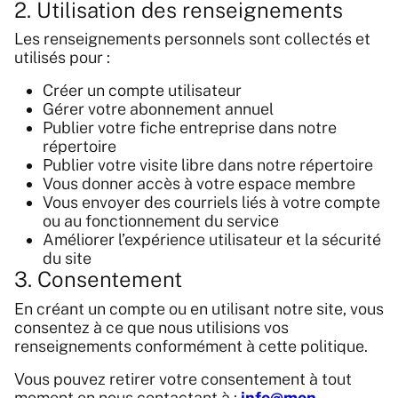
2. Utilisation des renseignements
Les renseignements personnels sont collectés et
utilisés pour :
Créer un compte utilisateur
Gérer votre abonnement annuel
Publier votre fiche entreprise dans notre
répertoire
Publier votre visite libre dans notre répertoire
Vous donner accès à votre espace membre
Vous envoyer des courriels liés à votre compte
ou au fonctionnement du service
Améliorer l’expérience utilisateur et la sécurité
du site
3. Consentement
En créant un compte ou en utilisant notre site, vous
consentez à ce que nous utilisions vos
renseignements conformément à cette politique.
Vous pouvez retirer votre consentement à tout
moment en nous contactant à :
info@mon-