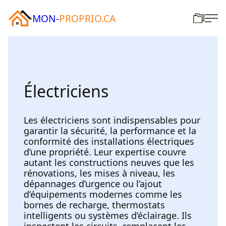
MON-
PROPRIO.CA
Électriciens
Les électriciens sont indispensables pour
garantir la sécurité, la performance et la
conformité des installations électriques
d’une propriété. Leur expertise couvre
autant les constructions neuves que les
rénovations, les mises à niveau, les
dépannages d’urgence ou l’ajout
d’équipements modernes comme les
bornes de recharge, thermostats
intelligents ou systèmes d’éclairage. Ils
inspectent les circuits, remplacent les