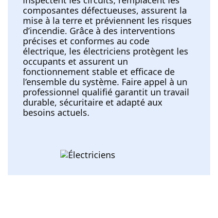
composantes défectueuses, assurent la
mise à la terre et préviennent les risques
d’incendie. Grâce à des interventions
précises et conformes au code
électrique, les électriciens protègent les
occupants et assurent un
fonctionnement stable et efficace de
l’ensemble du système. Faire appel à un
professionnel qualifié garantit un travail
durable, sécuritaire et adapté aux
besoins actuels.