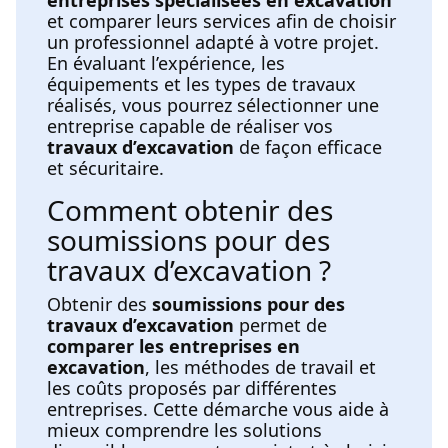
et comparer leurs services afin de choisir
un professionnel adapté à votre projet.
En évaluant l’expérience, les
équipements et les types de travaux
réalisés, vous pourrez sélectionner une
entreprise capable de réaliser vos
travaux d’excavation
de façon efficace
et sécuritaire.
Comment obtenir des
soumissions pour des
travaux d’excavation ?
Obtenir des
soumissions pour des
travaux d’excavation
permet de
comparer les entreprises en
excavation
, les méthodes de travail et
les coûts proposés par différentes
entreprises. Cette démarche vous aide à
mieux comprendre les solutions