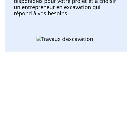
disponibles pour votre projet et à choisir
un entrepreneur en excavation qui
répond à vos besoins.
Voir toutes les catégories