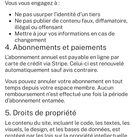
Vous vous engagez à :
Ne pas usurper l’identité d’un tiers
Ne pas publier de contenu faux, diffamatoire,
illégal ou offensant
Mettre à jour vos informations en cas de
changement
4. Abonnements et paiements
L’abonnement annuel est payable en ligne par
carte de crédit via Stripe. Celui-ci est renouvelé
automatiquement sauf avis contraire.
Vous pouvez annuler votre abonnement en tout
temps depuis votre espace membre. Aucun
remboursement n’est effectué une fois la période
d’abonnement entamée.
5. Droits de propriété
Le contenu du site, incluant le code, les textes, les
visuels, le design, et les bases de données, est
protégé par les lois sur la propriété intellectuelle.