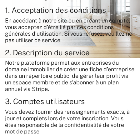
1. Acceptation des conditions
En accédant à notre site ou en créant un compte,
vous acceptez d’être lié par ces conditions
générales d’utilisation. Si vous refusez, veuillez ne
pas utiliser ce service.
2. Description du service
Notre plateforme permet aux entreprises du
domaine immobilier de créer une fiche d’entreprise
dans un répertoire public, de gérer leur profil via
un espace membre et de s’abonner à un plan
annuel via Stripe.
3. Comptes utilisateurs
Vous devez fournir des renseignements exacts, à
jour et complets lors de votre inscription. Vous
êtes responsable de la confidentialité de votre
mot de passe.