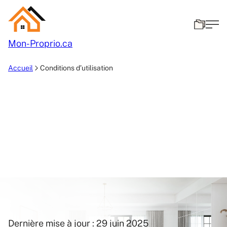
Mon-
Proprio.ca
Accueil
Conditions d’utilisation
Dernière mise à jour : 29 juin 2025