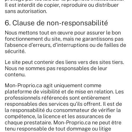
Il est interdit de copier, reproduire ou distribuer
sans autorisation.
6. Clause de non-responsabilité
Nous mettons tout en œuvre pour assurer le bon
fonctionnement du site, mais ne garantissons pas
l’absence d’erreurs, d’interruptions ou de failles de
sécurité.
Le site peut contenir des liens vers des sites tiers.
Nous ne sommes pas responsables de leur
contenu.
Mon-Proprio.ca agit uniquement comme
plateforme de visibilité et de mise en relation. Les
professionnels référencés sont entièrement
responsables des services qu’ils offrent. Il est de
la responsabilité du consommateur de vérifier la
compétence, la licence et les assurances de
chaque prestataire. Mon-Proprio.ca ne peut être
tenu responsable de tout dommage ou litige