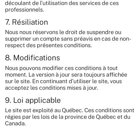
découlant de l’utilisation des services de ces
professionnels.
7. Résiliation
Nous nous réservons le droit de suspendre ou
supprimer un compte sans préavis en cas de non-
respect des présentes conditions.
8. Modifications
Nous pouvons modifier ces conditions à tout
moment. La version à jour sera toujours affichée
sur le site. En continuant d’utiliser le site, vous
acceptez les conditions mises à jour.
9. Loi applicable
Le site est exploité au Québec. Ces conditions sont
régies par les lois de la province de Québec et du
Canada.