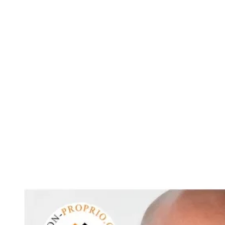
Voir toutes les ca