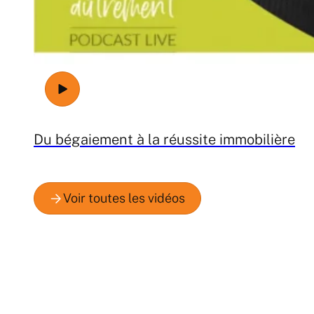
Du bégaiement à la réussite immobilière