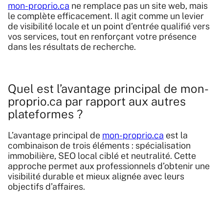
mon-proprio.ca
ne remplace pas un site web, mais
le complète efficacement. Il agit comme un levier
de visibilité locale et un point d’entrée qualifié vers
vos services, tout en renforçant votre présence
dans les résultats de recherche.
Quel est l’avantage principal de mon-
proprio.ca par rapport aux autres
plateformes ?
L’avantage principal de
mon-proprio.ca
est la
combinaison de trois éléments : spécialisation
immobilière, SEO local ciblé et neutralité. Cette
approche permet aux professionnels d’obtenir une
visibilité durable et mieux alignée avec leurs
objectifs d’affaires.