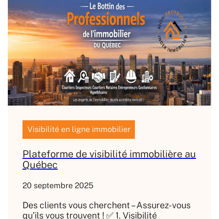
Visibilité en ligne immobilier
Plateforme de visibilité immobilière au
Québec
20 septembre 2025
Des clients vous cherchent – Assurez-vous
qu’ils vous trouvent ! ✅ 1. Visibilité