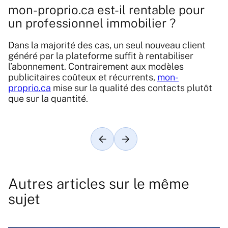
mon-proprio.ca est-il rentable pour
un professionnel immobilier ?
Dans la majorité des cas, un seul nouveau client
généré par la plateforme suffit à rentabiliser
l’abonnement. Contrairement aux modèles
publicitaires coûteux et récurrents,
mon-
proprio.ca
mise sur la qualité des contacts plutôt
que sur la quantité.
Article précédent
Article suivant
Autres articles sur le même
sujet