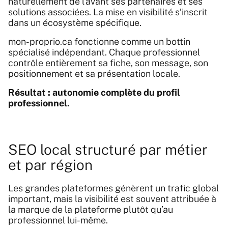
naturellement de l’avant ses partenaires et ses
solutions associées. La mise en visibilité s’inscrit
dans un écosystème spécifique.
mon-proprio.ca fonctionne comme un bottin
spécialisé indépendant. Chaque professionnel
contrôle entièrement sa fiche, son message, son
positionnement et sa présentation locale.
Résultat : autonomie complète du profil
professionnel.
SEO local structuré par métier
et par région
Les grandes plateformes génèrent un trafic global
important, mais la visibilité est souvent attribuée à
la marque de la plateforme plutôt qu’au
professionnel lui-même.