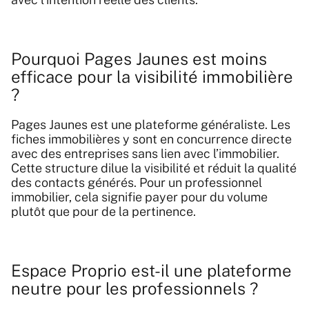
Pourquoi Pages Jaunes est moins
efficace pour la visibilité immobilière
?
Pages Jaunes est une plateforme généraliste. Les
fiches immobilières y sont en concurrence directe
avec des entreprises sans lien avec l’immobilier.
Cette structure dilue la visibilité et réduit la qualité
des contacts générés. Pour un professionnel
immobilier, cela signifie payer pour du volume
plutôt que pour de la pertinence.
Espace Proprio est-il une plateforme
neutre pour les professionnels ?