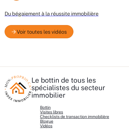
Du bégaiement à la réussite immobilière
Le bottin de tous les
spécialistes du secteur
immobilier
Bottin
Visites libres
Checklists de transaction immobilière
Blogue
Vidéos