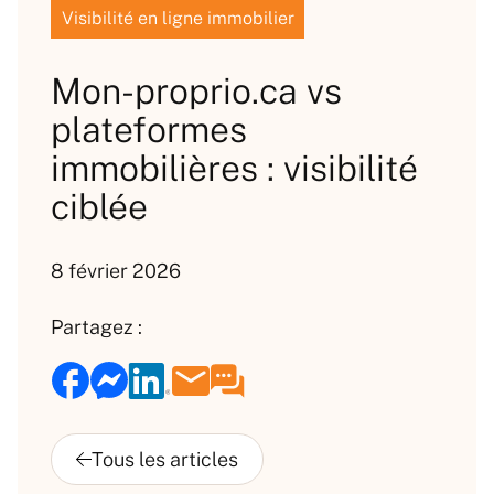
Visibilité en ligne immobilier
Mon-proprio.ca vs
plateformes
immobilières : visibilité
ciblée
8 février 2026
Partagez :