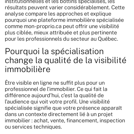
institutionnelles et les bottins spécialisés, les
résultats peuvent varier considérablement. Cette
analyse compare les approches et explique
pourquoi une plateforme immobilière spécialisée
comme mon-proprio.ca peut offrir une visibilité
plus ciblée, mieux attribuée et plus pertinente
pour les professionnels du secteur au Québec.
Pourquoi la spécialisation
change la qualité de la visibilité
immobilière
Être visible en ligne ne suffit plus pour un
professionnel de l’immobilier. Ce qui fait la
différence aujourd’hui, c’est la qualité de
l’audience qui voit votre profil. Une visibilité
spécialisée signifie que votre présence apparaît
dans un contexte directement lié à un projet
immobilier : achat, vente, financement, inspection
ou services techniques.