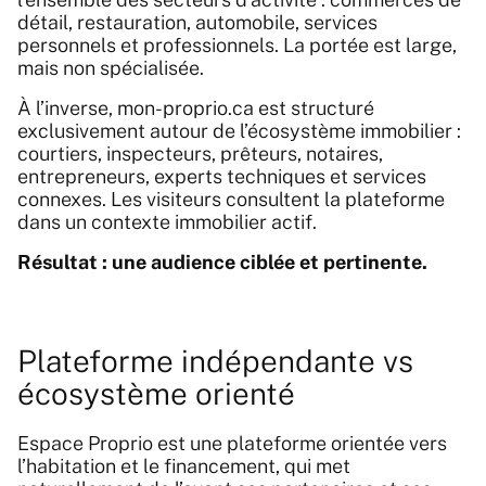
détail, restauration, automobile, services
personnels et professionnels. La portée est large,
mais non spécialisée.
À l’inverse, mon-proprio.ca est structuré
exclusivement autour de l’écosystème immobilier :
courtiers, inspecteurs, prêteurs, notaires,
entrepreneurs, experts techniques et services
connexes. Les visiteurs consultent la plateforme
dans un contexte immobilier actif.
Résultat : une audience ciblée et pertinente.
Plateforme indépendante vs
écosystème orienté
Espace Proprio
est une plateforme orientée vers
l’habitation et le financement, qui met