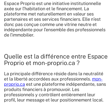
Espace Proprio est une initiative institutionnelle
axée sur l’habitation et le financement. La
plateforme met naturellement en valeur ses
partenaires et ses services financiers. Elle n’est
donc pas conçue comme une vitrine neutre et
indépendante pour l’ensemble des professionnels
de l’immobilier.
Quelle est la différence entre Espace
Proprio et mon-proprio.ca ?
La principale différence réside dans la neutralité
et la liberté accordées aux professionnels.
mon-
proprio.ca
est une plateforme indépendante, sans
produits financiers à promouvoir. Les
professionnels y contrôlent entièrement leur
profil, leur message et leur positionnement local.