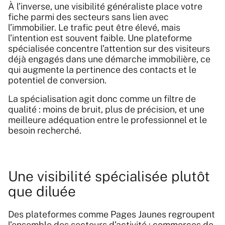
À l’inverse, une visibilité généraliste place votre
fiche parmi des secteurs sans lien avec
l’immobilier. Le trafic peut être élevé, mais
l’intention est souvent faible. Une plateforme
spécialisée concentre l’attention sur des visiteurs
déjà engagés dans une démarche immobilière, ce
qui augmente la pertinence des contacts et le
potentiel de conversion.
La spécialisation agit donc comme un filtre de
qualité : moins de bruit, plus de précision, et une
meilleure adéquation entre le professionnel et le
besoin recherché.
Une visibilité spécialisée plutôt
que diluée
Des plateformes comme
Pages Jaunes
regroupent
l’ensemble des secteurs d’activité : commerces de