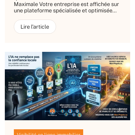
Maximale Votre entreprise est affichée sur
une plateforme spécialisée et optimisée...
Visibilité en ligne immobilier