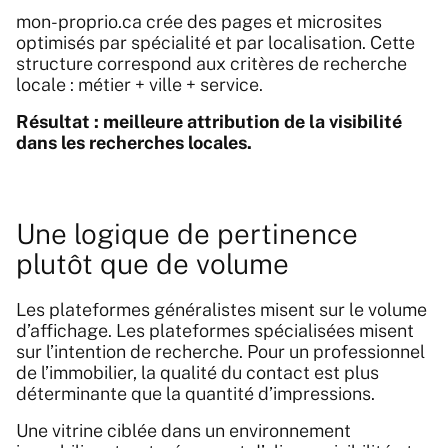
mon-proprio.ca crée des pages et microsites
optimisés par spécialité et par localisation. Cette
structure correspond aux critères de recherche
locale : métier + ville + service.
Résultat : meilleure attribution de la visibilité
dans les recherches locales.
Une logique de pertinence
plutôt que de volume
Les plateformes généralistes misent sur le volume
d’affichage. Les plateformes spécialisées misent
sur l’intention de recherche. Pour un professionnel
de l’immobilier, la qualité du contact est plus
déterminante que la quantité d’impressions.
Une vitrine ciblée dans un environnement