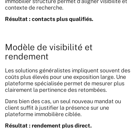
immobilier structuré permet d’aligner visibilité et
contexte de recherche.
Résultat : contacts plus qualifiés.
Modèle de visibilité et
rendement
Les solutions généralistes impliquent souvent des
coûts plus élevés pour une exposition large. Une
plateforme spécialisée permet de mesurer plus
clairement la pertinence des retombées.
Dans bien des cas, un seul nouveau mandat ou
client suffit à justifier la présence sur une
plateforme immobilière ciblée.
Résultat : rendement plus direct.