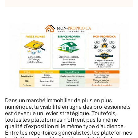
Dans un marché immobilier de plus en plus
numérique, la visibilité en ligne des professionnels
est devenue un levier stratégique. Toutefois,
toutes les plateformes n’offrent pas la même
qualité d’exposition ni le même type d’audience.
Entre les répertoires généralistes, les plateformes