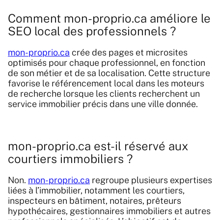
Comment mon-proprio.ca améliore le
SEO local des professionnels ?
mon-proprio.ca
crée des pages et microsites
optimisés pour chaque professionnel, en fonction
de son métier et de sa localisation. Cette structure
favorise le référencement local dans les moteurs
de recherche lorsque les clients recherchent un
service immobilier précis dans une ville donnée.
mon-proprio.ca est-il réservé aux
courtiers immobiliers ?
Non.
mon-proprio.ca
regroupe plusieurs expertises
liées à l’immobilier, notamment les courtiers,
inspecteurs en bâtiment, notaires, prêteurs
hypothécaires, gestionnaires immobiliers et autres