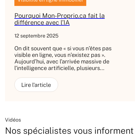
Pourquoi Mon-Proprio.ca fait la
différence avec l’IA
12 septembre 2025
On dit souvent que « si vous n’êtes pas
visible en ligne, vous n’existez pas ».
Aujourd’hui, avec l’arrivée massive de
l’intelligence artificielle, plusieurs...
Vidéos
Nos spécialistes vous informent