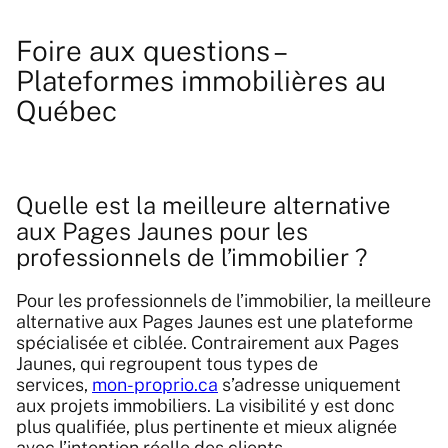
Foire aux questions –
Plateformes immobilières au
Québec
Quelle est la meilleure alternative
aux Pages Jaunes pour les
professionnels de l’immobilier ?
Pour les professionnels de l’immobilier, la meilleure
alternative aux Pages Jaunes est une plateforme
spécialisée et ciblée. Contrairement aux Pages
Jaunes, qui regroupent tous types de
services,
mon-proprio.ca
s’adresse uniquement
aux projets immobiliers. La visibilité y est donc
plus qualifiée, plus pertinente et mieux alignée
avec l’intention réelle des clients.