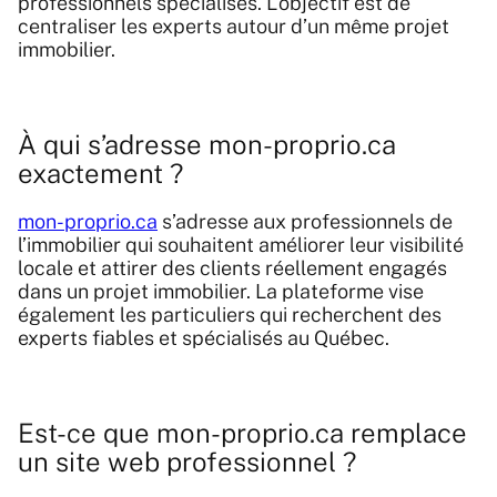
professionnels spécialisés. L’objectif est de
centraliser les experts autour d’un même projet
immobilier.
À qui s’adresse mon-proprio.ca
exactement ?
mon-proprio.ca
s’adresse aux professionnels de
l’immobilier qui souhaitent améliorer leur visibilité
locale et attirer des clients réellement engagés
dans un projet immobilier. La plateforme vise
également les particuliers qui recherchent des
experts fiables et spécialisés au Québec.
Est-ce que mon-proprio.ca remplace
un site web professionnel ?