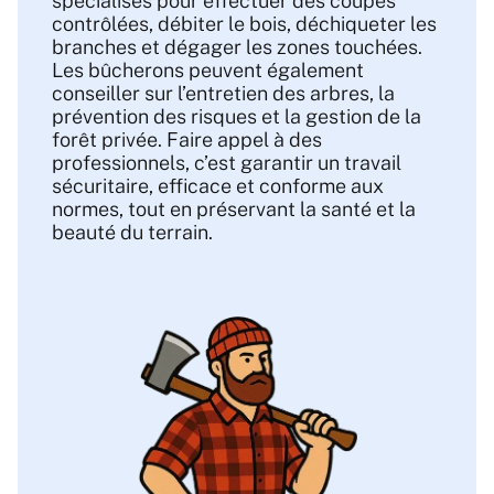
spécialisés pour effectuer des coupes
contrôlées, débiter le bois, déchiqueter les
branches et dégager les zones touchées.
Les bûcherons peuvent également
conseiller sur l’entretien des arbres, la
prévention des risques et la gestion de la
forêt privée. Faire appel à des
professionnels, c’est garantir un travail
sécuritaire, efficace et conforme aux
normes, tout en préservant la santé et la
beauté du terrain.