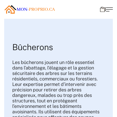
MON-
PROPRIO.CA
Bûcherons
Les bûcherons jouent un rôle essentiel
dans l’abattage, l’élagage et la gestion
sécuritaire des arbres sur les terrains
résidentiels, commerciaux ou forestiers.
Leur expertise permet d’intervenir avec
précision pour retirer des arbres
dangereux, malades ou trop près des
structures, tout en protégeant
l’environnement et les bâtiments
avoisinants. Ils utilisent des équipements