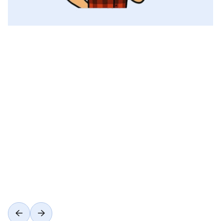
Voir toutes les catégories