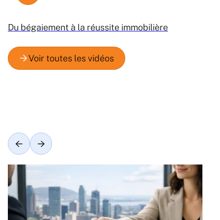
Du bégaiement à la réussite immobilière