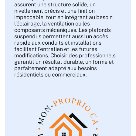
assurent une structure solide, un
nivellement précis et une finition
impeccable, tout en intégrant au besoin
l’éclairage, la ventilation ou les
composants mécaniques. Les plafonds
suspendus permettent aussi un accès
rapide aux conduits et installations,
facilitant l’entretien et les futures
modifications. Choisir des professionnels
garantit un résultat durable, uniforme et
parfaitement adapté aux besoins
résidentiels ou commerciaux.