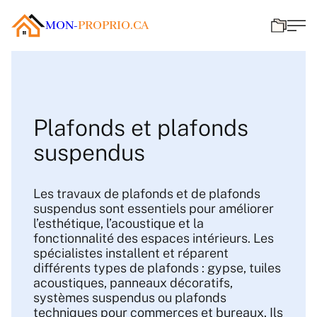
MON-
PROPRIO.CA
Plafonds et plafonds
suspendus
Les travaux de plafonds et de plafonds
suspendus sont essentiels pour améliorer
l’esthétique, l’acoustique et la
fonctionnalité des espaces intérieurs. Les
spécialistes installent et réparent
différents types de plafonds : gypse, tuiles
acoustiques, panneaux décoratifs,
systèmes suspendus ou plafonds
techniques pour commerces et bureaux. Ils