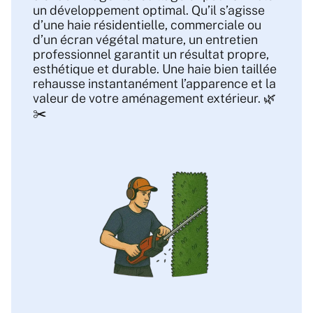
un développement optimal. Qu’il s’agisse
d’une haie résidentielle, commerciale ou
d’un écran végétal mature, un entretien
professionnel garantit un résultat propre,
esthétique et durable. Une haie bien taillée
rehausse instantanément l’apparence et la
valeur de votre aménagement extérieur. 🌿
✂️