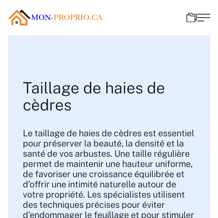
MON-
PROPRIO.CA
Taillage de haies de
cèdres
Le taillage de haies de cèdres est essentiel
pour préserver la beauté, la densité et la
santé de vos arbustes. Une taille régulière
permet de maintenir une hauteur uniforme,
de favoriser une croissance équilibrée et
d’offrir une intimité naturelle autour de
votre propriété. Les spécialistes utilisent
des techniques précises pour éviter
d’endommager le feuillage et pour stimuler