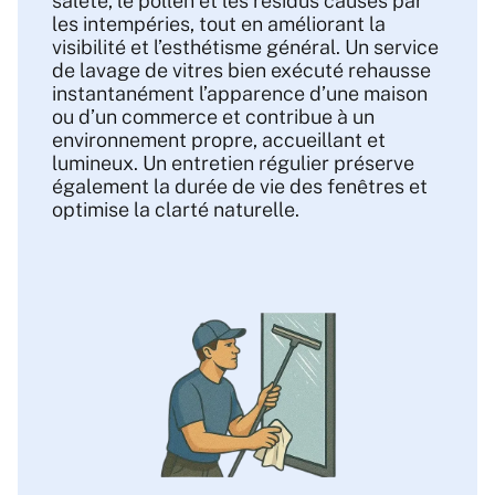
saleté, le pollen et les résidus causés par
les intempéries, tout en améliorant la
visibilité et l’esthétisme général. Un service
de lavage de vitres bien exécuté rehausse
instantanément l’apparence d’une maison
ou d’un commerce et contribue à un
environnement propre, accueillant et
lumineux. Un entretien régulier préserve
également la durée de vie des fenêtres et
optimise la clarté naturelle.