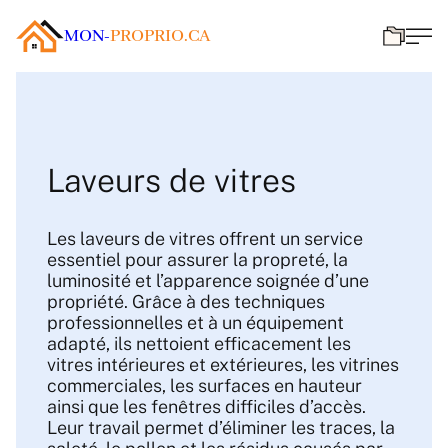
MON-
PROPRIO.CA
Laveurs de vitres
Les laveurs de vitres offrent un service
essentiel pour assurer la propreté, la
luminosité et l’apparence soignée d’une
propriété. Grâce à des techniques
professionnelles et à un équipement
adapté, ils nettoient efficacement les
vitres intérieures et extérieures, les vitrines
commerciales, les surfaces en hauteur
ainsi que les fenêtres difficiles d’accès.
Leur travail permet d’éliminer les traces, la