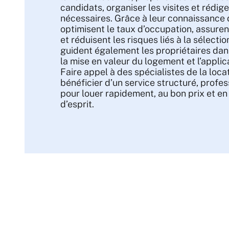
candidats, organiser les visites et rédi
nécessaires. Grâce à leur connaissance 
optimisent le taux d’occupation, assuren
et réduisent les risques liés à la sélectio
guident également les propriétaires dan
la mise en valeur du logement et l’appli
Faire appel à des spécialistes de la locat
bénéficier d’un service structuré, profes
pour louer rapidement, au bon prix et en 
d’esprit.