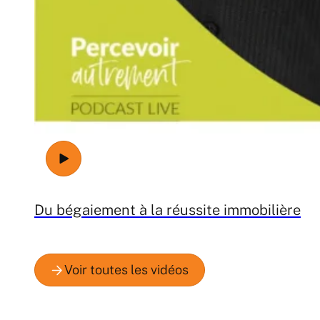
Du bégaiement à la réussite immobilière