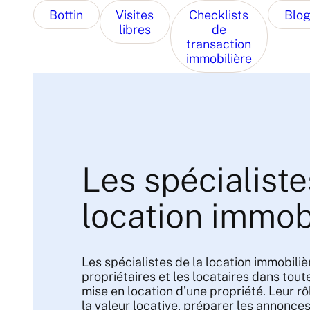
Bottin
Visites
Checklists
Blo
libres
de
transaction
immobilière
Les spécialiste
location immob
Les spécialistes de la location immobil
propriétaires et les locataires dans toute
mise en location d’une propriété. Leur rô
la valeur locative, préparer les annonces