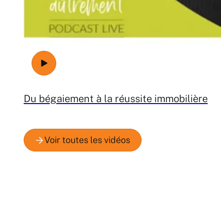
Du bégaiement à la réussite immobilière