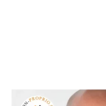
Voir toutes les ca