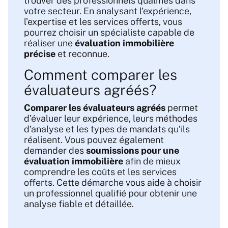
trouver des professionnels qualifiés dans
votre secteur. En analysant l’expérience,
l’expertise et les services offerts, vous
pourrez choisir un spécialiste capable de
réaliser une
évaluation immobilière
précise
et reconnue.
Comment comparer les
évaluateurs agréés?
Comparer les évaluateurs agréés
permet
d’évaluer leur expérience, leurs méthodes
d’analyse et les types de mandats qu’ils
réalisent. Vous pouvez également
demander des
soumissions pour une
évaluation immobilière
afin de mieux
comprendre les coûts et les services
offerts. Cette démarche vous aide à choisir
un professionnel qualifié pour obtenir une
analyse fiable et détaillée.