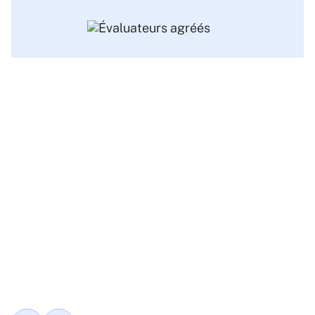
Voir toutes les catégories