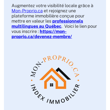
Augmentez votre visibilité locale grâce à
Mon-Proprio.ca
et rejoignez une
plateforme immobilière conçue pour
mettre en valeur les
professionnels
multilingues au Québec
. Voici le lien pour
vous inscrire :
https://mon-
proprio.ca/devenez-membre/