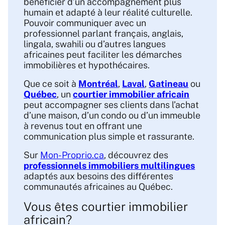
bénéficier d’un accompagnement plus
humain et adapté à leur réalité culturelle.
Pouvoir communiquer avec un
professionnel parlant français, anglais,
lingala, swahili ou d’autres langues
africaines peut faciliter les démarches
immobilières et hypothécaires.
Que ce soit à
Montréal
,
Laval
,
Gatineau
ou
Québec
, un
courtier immobilier africain
peut accompagner ses clients dans l’achat
d’une maison, d’un condo ou d’un immeuble
à revenus tout en offrant une
communication plus simple et rassurante.
Sur
Mon-Proprio.ca
, découvrez des
professionnels immobiliers multilingues
adaptés aux besoins des différentes
communautés africaines au Québec.
Vous êtes courtier immobilier
africain?