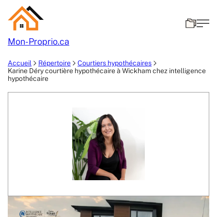
Mon-
Proprio.ca
Accueil
Répertoire
Courtiers hypothécaires
Karine Déry courtière hypothécaire à Wickham chez intelligence
hypothécaire