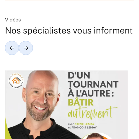
Vidéos
Nos spécialistes vous informent