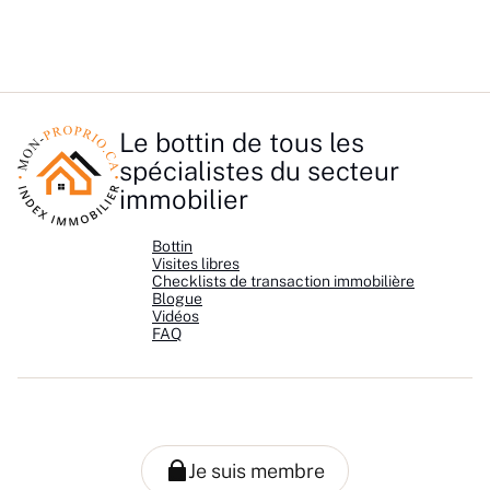
Le bottin de tous les
spécialistes du secteur
immobilier
Bottin
Visites libres
Checklists de transaction immobilière
Blogue
Vidéos
FAQ