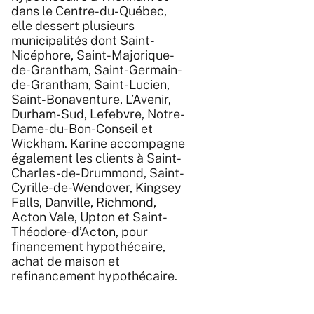
dans le Centre-du-Québec,
elle dessert plusieurs
municipalités dont Saint-
Nicéphore, Saint-Majorique-
de-Grantham, Saint-Germain-
de-Grantham, Saint-Lucien,
Saint-Bonaventure, L’Avenir,
Durham-Sud, Lefebvre, Notre-
Dame-du-Bon-Conseil et
Wickham. Karine accompagne
également les clients à Saint-
Charles-de-Drummond, Saint-
Cyrille-de-Wendover, Kingsey
Falls, Danville, Richmond,
Acton Vale, Upton et Saint-
Théodore-d’Acton, pour
financement hypothécaire,
achat de maison et
refinancement hypothécaire.