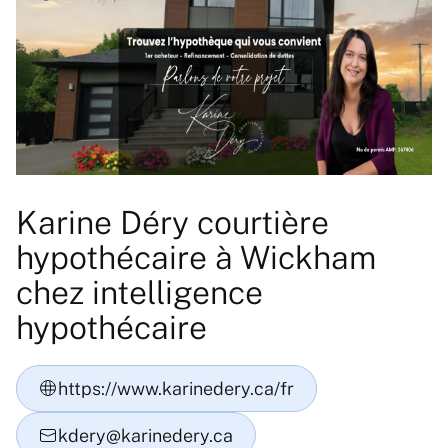
Karine Déry courtière
hypothécaire à Wickham
chez intelligence
hypothécaire