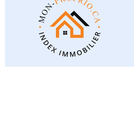
Voir toutes les catégories