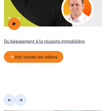
Du bégaiement à la réussite immobilière