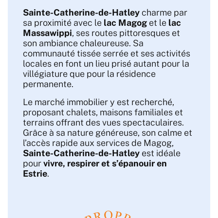
Sainte-Catherine-de-Hatley
charme par
sa proximité avec le
lac Magog
et le
lac
Massawippi
, ses routes pittoresques et
son ambiance chaleureuse. Sa
communauté tissée serrée et ses activités
locales en font un lieu prisé autant pour la
villégiature que pour la résidence
permanente.
Le marché immobilier y est recherché,
proposant chalets, maisons familiales et
terrains offrant des vues spectaculaires.
Grâce à sa nature généreuse, son calme et
l’accès rapide aux services de Magog,
Sainte-Catherine-de-Hatley
est idéale
pour
vivre, respirer et s’épanouir en
Estrie
.