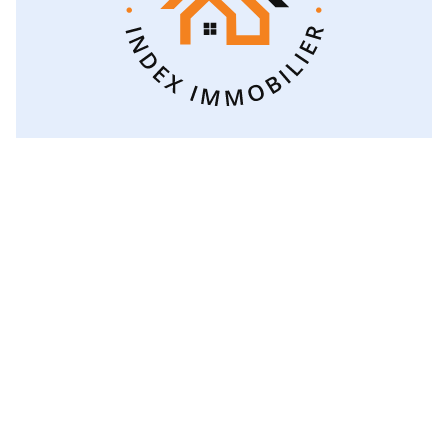
Voir toutes les catégories