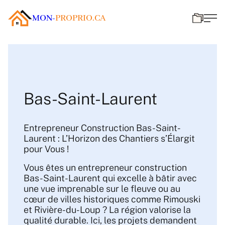
MON-
PROPRIO.CA
Bas-Saint-Laurent
Entrepreneur Construction Bas-Saint-
Laurent : L’Horizon des Chantiers s’Élargit
pour Vous !
Vous êtes un entrepreneur construction
Bas-Saint-Laurent qui excelle à bâtir avec
une vue imprenable sur le fleuve ou au
cœur de villes historiques comme Rimouski
et Rivière-du-Loup ? La région valorise la
qualité durable. Ici, les projets demandent