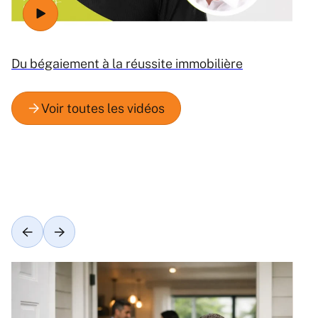
Du bégaiement à la réussite immobilière