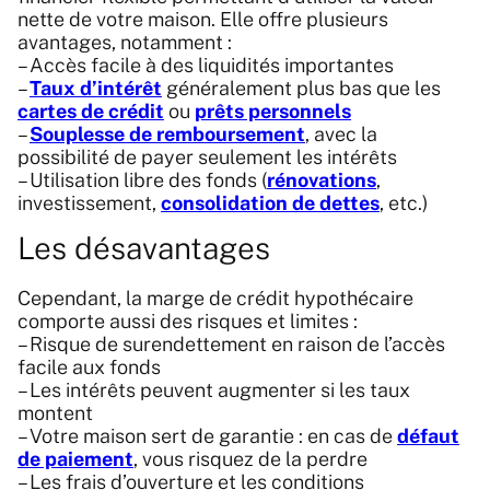
nette de votre maison. Elle offre plusieurs
avantages, notamment :
– Accès facile à des liquidités importantes
–
Taux d’intérêt
généralement plus bas que les
cartes de crédit
ou
prêts personnels
–
Souplesse de remboursement
, avec la
possibilité de payer seulement les intérêts
– Utilisation libre des fonds (
rénovations
,
investissement,
consolidation de dettes
, etc.)
Les désavantages
Cependant, la marge de crédit hypothécaire
comporte aussi des risques et limites :
– Risque de surendettement en raison de l’accès
facile aux fonds
– Les intérêts peuvent augmenter si les taux
montent
– Votre maison sert de garantie : en cas de
défaut
de paiement
, vous risquez de la perdre
– Les frais d’ouverture et les conditions