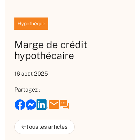
Hypothèque
Marge de crédit
hypothécaire
16 août 2025
Partagez :