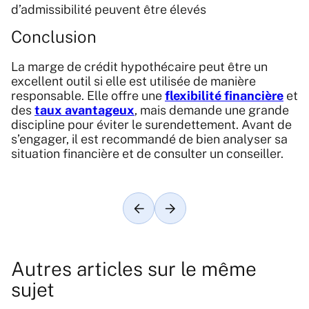
d’admissibilité peuvent être élevés
Conclusion
La marge de crédit hypothécaire peut être un
excellent outil si elle est utilisée de manière
responsable. Elle offre une
flexibilité financière
et
des
taux avantageux
, mais demande une grande
discipline pour éviter le surendettement. Avant de
s’engager, il est recommandé de bien analyser sa
situation financière et de consulter un conseiller.
Article précédent
Article suivant
Autres articles sur le même
sujet