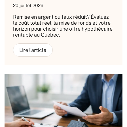
20 juillet 2026
Remise en argent ou taux réduit? Évaluez
le coût total réel, la mise de fonds et votre
horizon pour choisir une offre hypothécaire
rentable au Québec.