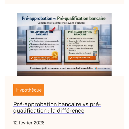
Hypothèque
Pré-approbation bancaire vs pré-
qualification : la différence
12 février 2026