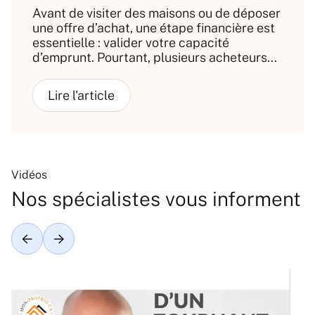
Avant de visiter des maisons ou de déposer
une offre d’achat, une étape financière est
essentielle : valider votre capacité
d’emprunt. Pourtant, plusieurs acheteurs...
Vidéos
Nos spécialistes vous informent