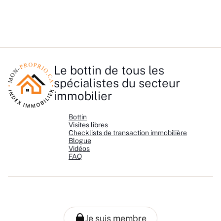
Le bottin de tous les
spécialistes du secteur
immobilier
Bottin
Visites libres
Checklists de transaction immobilière
Blogue
Vidéos
FAQ