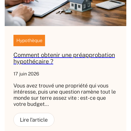
Hypothèque
Comment obtenir une préapprobation
hypothécaire ?
17 juin 2026
Vous avez trouvé une propriété qui vous
intéresse, puis une question ramène tout le
monde sur terre assez vite : est-ce que
votre budget...