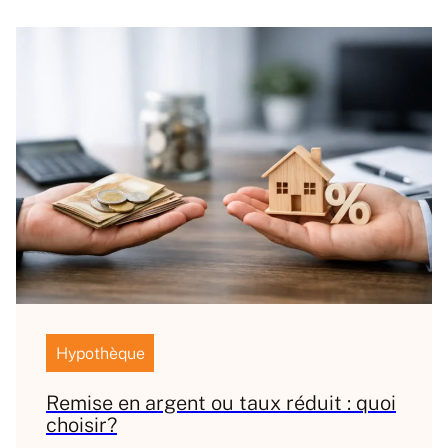
Hypothèque
Remise en argent ou taux réduit : quoi
choisir?