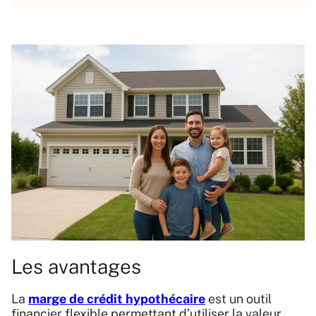
Les avantages
La
marge de crédit hypothécaire
est un outil
financier flexible permettant d’utiliser la valeur