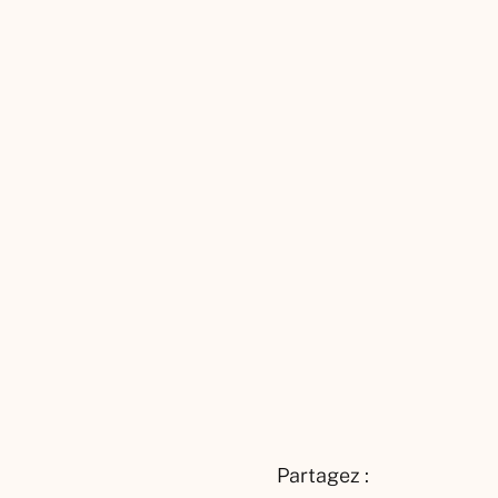
Partagez :