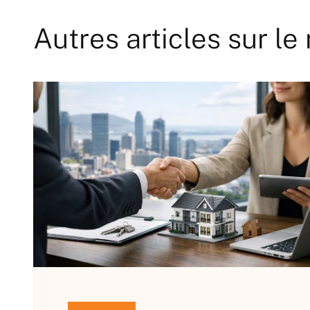
Autres articles sur l