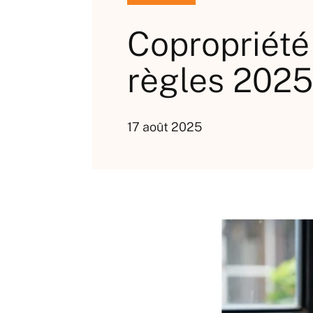
Copropriété 
règles 2025
17 août 2025