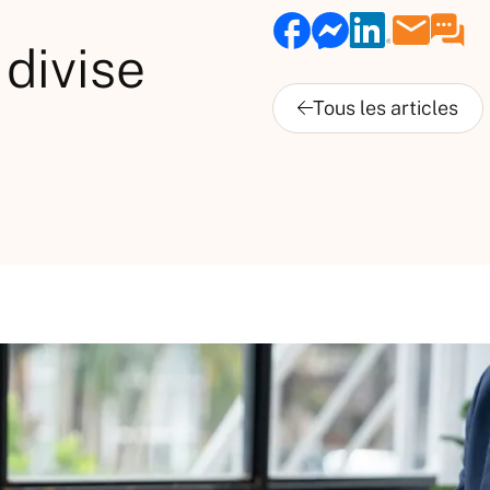
divise