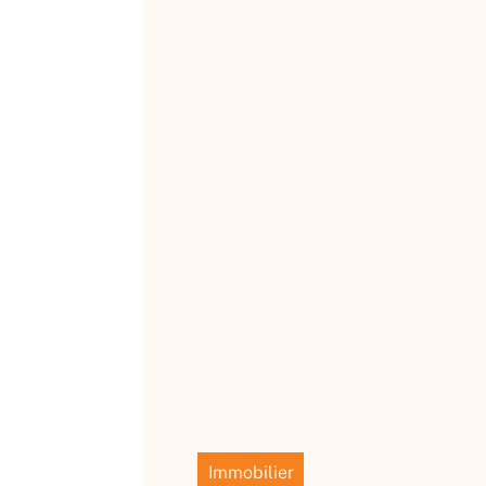
Immobilier