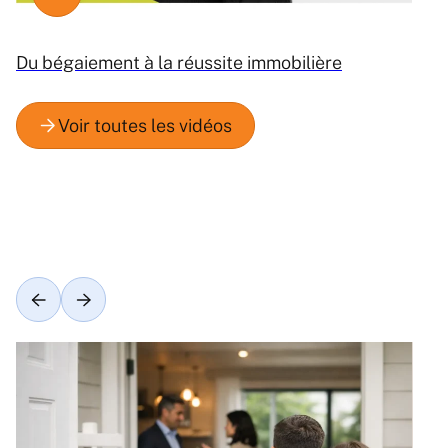
Du bégaiement à la réussite immobilière