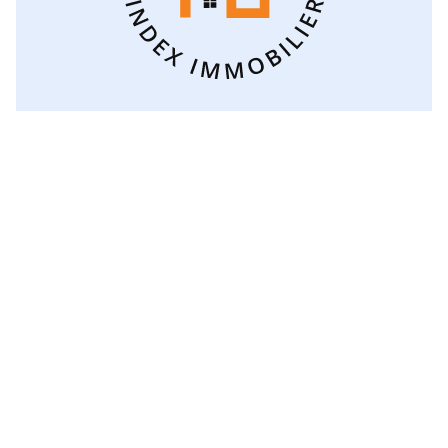
Voir toutes les catégories