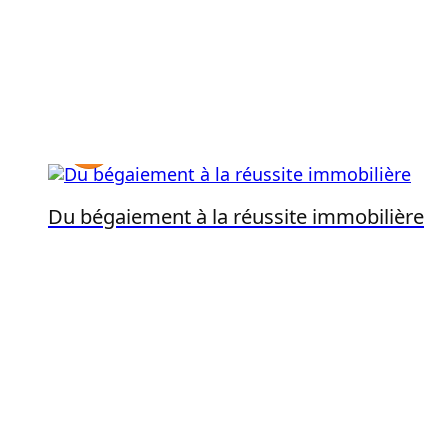
Du bégaiement à la réussite immobilière