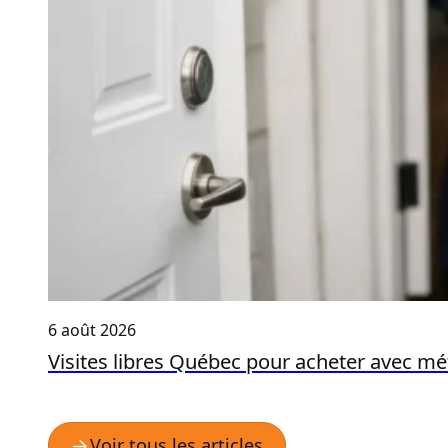
6 août 2026
Visites libres Québec pour acheter avec m