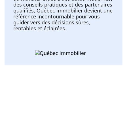
des conseils pratiques et des partenaires
qualifiés, Québec immobilier devient une
référence incontournable pour vous
guider vers des décisions sûres,
rentables et éclairées.
Voir toutes les catégories