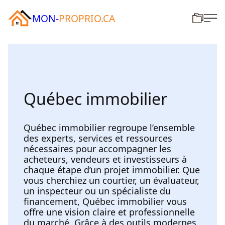
MON-
PROPRIO.CA
Québec immobilier
Québec immobilier regroupe l’ensemble
des experts, services et ressources
nécessaires pour accompagner les
acheteurs, vendeurs et investisseurs à
chaque étape d’un projet immobilier. Que
vous cherchiez un courtier, un évaluateur,
un inspecteur ou un spécialiste du
financement, Québec immobilier vous
offre une vision claire et professionnelle
du marché. Grâce à des outils modernes,