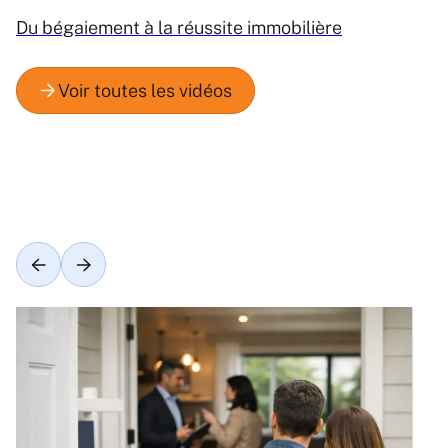
Du bégaiement à la réussite immobilière