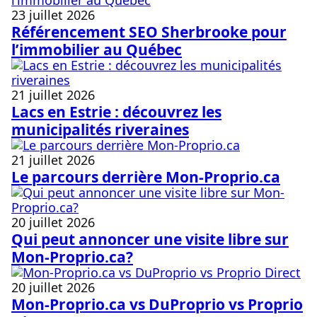
23 juillet 2026
Référencement SEO Sherbrooke pour
l’immobilier au Québec
21 juillet 2026
Lacs en Estrie : découvrez les
municipalités riveraines
21 juillet 2026
Le parcours derrière Mon-Proprio.ca
20 juillet 2026
Qui peut annoncer une visite libre sur
Mon-Proprio.ca?
20 juillet 2026
Mon-Proprio.ca vs DuProprio vs Proprio