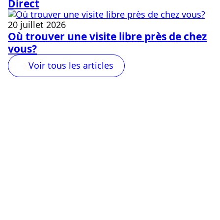
Direct
20 juillet 2026
Où trouver une visite libre près de chez
vous?
Voir tous les articles