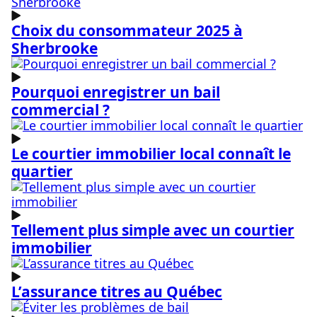
Choix du consommateur 2025 à
Sherbrooke
Pourquoi enregistrer un bail
commercial ?
Le courtier immobilier local connaît le
quartier
Tellement plus simple avec un courtier
immobilier
L’assurance titres au Québec