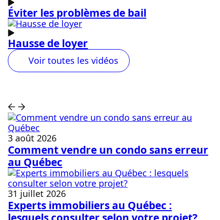
Éviter les problèmes de bail
Hausse de loyer
Voir toutes les vidéos
3 août 2026
Comment vendre un condo sans erreur
au Québec
31 juillet 2026
Experts immobiliers au Québec :
lesquels consulter selon votre projet?