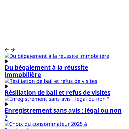
Voir toutes les catégories
Voir toutes les catégories
Du bégaiement à la réussite
immobilière
Résiliation de bail et refus de visites
Enregistrement sans avis : légal ou non
?