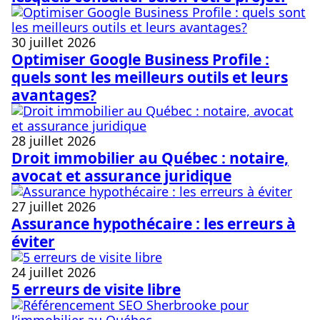
30 juillet 2026
Optimiser Google Business Profile :
quels sont les meilleurs outils et leurs
avantages?
28 juillet 2026
Droit immobilier au Québec : notaire,
avocat et assurance juridique
27 juillet 2026
Assurance hypothécaire : les erreurs à
éviter
24 juillet 2026
5 erreurs de visite libre