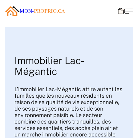
MON-
PROPRIO.CA
Immobilier Lac-
Mégantic
L’immobilier Lac-Mégantic attire autant les
familles que les nouveaux résidents en
raison de sa qualité de vie exceptionnelle,
de ses paysages naturels et de son
environnement paisible. Le secteur
combine des quartiers tranquilles, des
services essentiels, des accès plein air et
un marché immobilier encore accessible