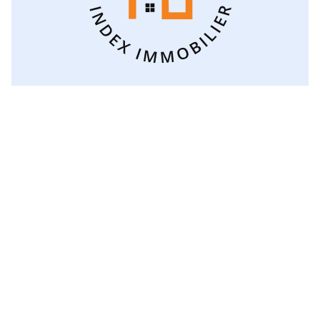
Voir toutes les catégories