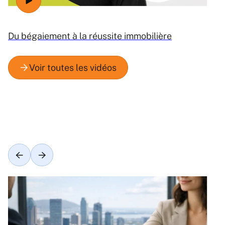
Du bégaiement à la réussite immobilière