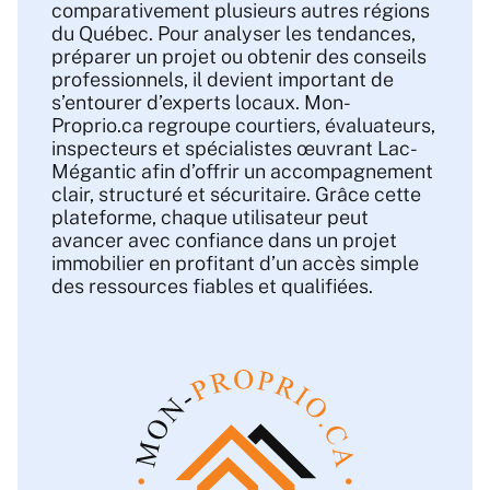
comparativement plusieurs autres régions
du Québec. Pour analyser les tendances,
préparer un projet ou obtenir des conseils
professionnels, il devient important de
s’entourer d’experts locaux. Mon-
Proprio.ca regroupe courtiers, évaluateurs,
inspecteurs et spécialistes œuvrant Lac-
Mégantic afin d’offrir un accompagnement
clair, structuré et sécuritaire. Grâce cette
plateforme, chaque utilisateur peut
avancer avec confiance dans un projet
immobilier en profitant d’un accès simple
des ressources fiables et qualifiées.