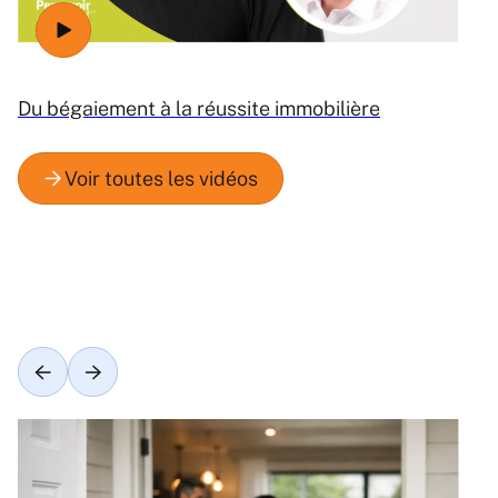
Du bégaiement à la réussite immobilière