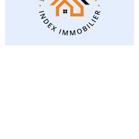
Voir toutes les catégories