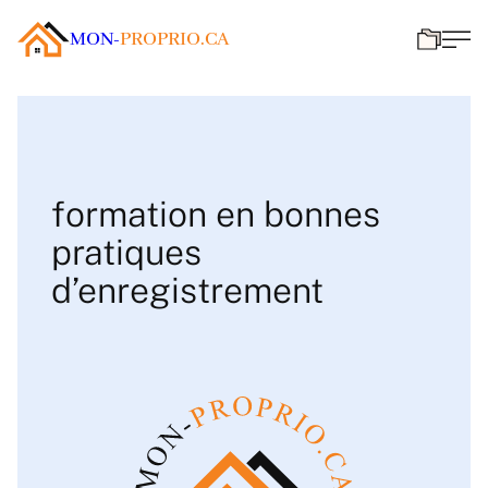
MON-
PROPRIO.CA
formation en bonnes
pratiques
d’enregistrement