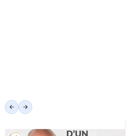
Voir toutes les catégories