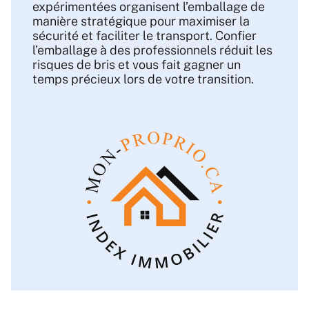
expérimentées organisent l’emballage de
manière stratégique pour maximiser la
sécurité et faciliter le transport. Confier
l’emballage à des professionnels réduit les
risques de bris et vous fait gagner un
temps précieux lors de votre transition.