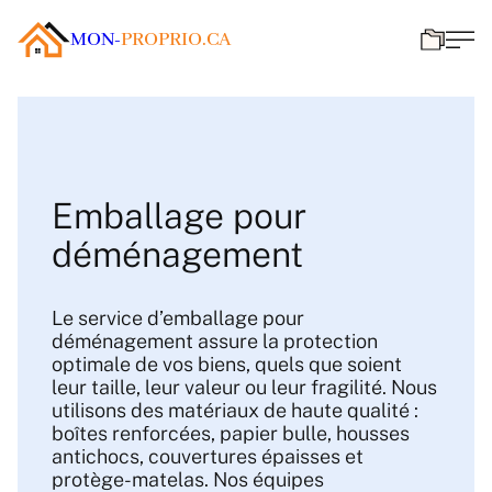
MON-
PROPRIO.CA
Emballage pour
déménagement
Le service d’emballage pour
déménagement assure la protection
optimale de vos biens, quels que soient
leur taille, leur valeur ou leur fragilité. Nous
utilisons des matériaux de haute qualité :
boîtes renforcées, papier bulle, housses
antichocs, couvertures épaisses et
protège-matelas. Nos équipes