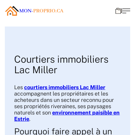
MON-
PROPRIO.CA
Courtiers immobiliers
Lac Miller
Les
courtiers immobiliers Lac Miller
accompagnent les propriétaires et les
acheteurs dans un secteur reconnu pour
ses propriétés riveraines, ses paysages
naturels et son
environnement paisible en
Estrie
.
Pourquoi faire appel à un