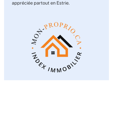
appréciée partout en Estrie.