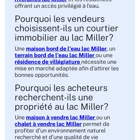
offrant un accès privilégié à l’eau.
Pourquoi les vendeurs
choisissent-ils un courtier
immobilier au lac Miller?
Une
maison bord de l’eau lac Miller
, un
terrain bord de l’eau lac Miller
ou une
résidence de villégiature
nécessite une
mise en marché adaptée afin d’attirer les
bonnes opportunités.
Pourquoi les acheteurs
recherchent-ils une
propriété au lac Miller?
Une
maison à vendre lac Miller
ou un
chalet à vendre lac Miller
permet de
profiter d’un environnement naturel
recherché et d’une qualité de vie