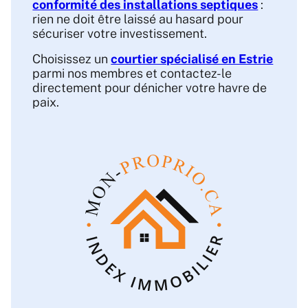
conformité des installations septiques
:
rien ne doit être laissé au hasard pour
sécuriser votre investissement.
Choisissez un
courtier spécialisé en Estrie
parmi nos membres et contactez-le
directement pour dénicher votre havre de
paix.