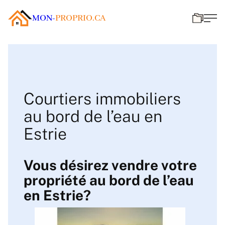
MON-
PROPRIO.CA
Courtiers immobiliers
au bord de l’eau en
Estrie
Vous désirez vendre votre
propriété au bord de l’eau
en Estrie?