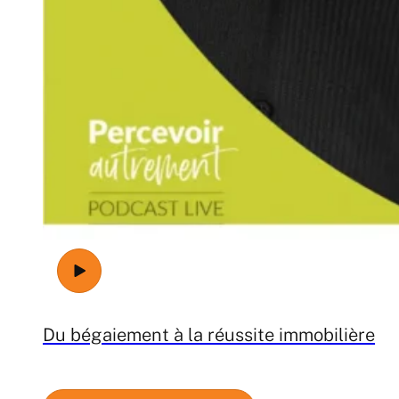
Du bégaiement à la réussite immobilière