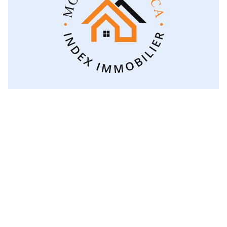
Voir toutes les catégories