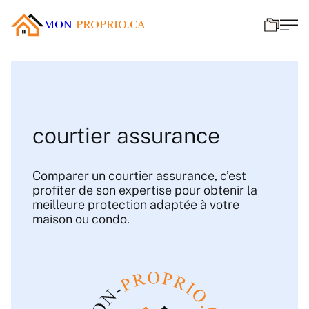
MON-
PROPRIO.CA
courtier assurance
Comparer un courtier assurance, c’est
profiter de son expertise pour obtenir la
meilleure protection adaptée à votre
maison ou condo.