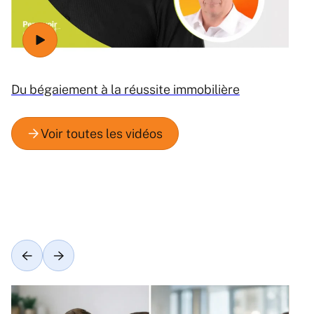
Du bégaiement à la réussite immobilière