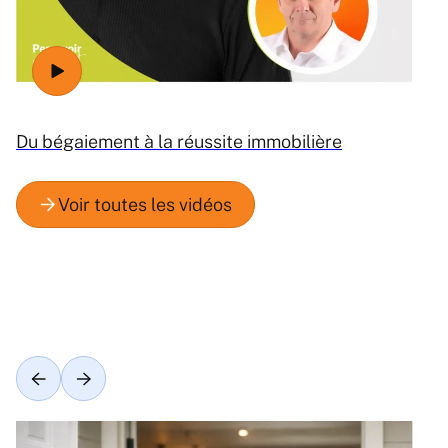
Du bégaiement à la réussite immobilière