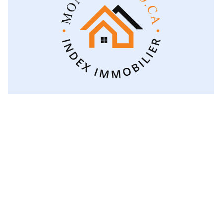
Voir toutes les catégories