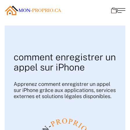
MON-
PROPRIO.CA
comment enregistrer un
appel sur iPhone
Apprenez comment enregistrer un appel
sur iPhone grâce aux applications, services
externes et solutions légales disponibles.