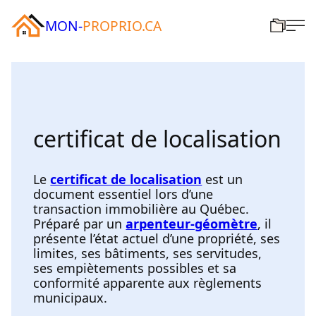
MON-
PROPRIO.CA
certificat de localisation
Le
certificat de localisation
est un
document essentiel lors d’une
transaction immobilière au Québec.
Préparé par un
arpenteur-géomètre
, il
présente l’état actuel d’une propriété, ses
limites, ses bâtiments, ses servitudes,
ses empiètements possibles et sa
conformité apparente aux règlements
municipaux.