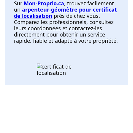
Sur
Mon-Proprio.ca
, trouvez facilement
un
arpenteur-géomètre pour certificat
de localisation
près de chez vous.
Comparez les professionnels, consultez
leurs coordonnées et contactez-les
directement pour obtenir un service
rapide, fiable et adapté à votre propriété.