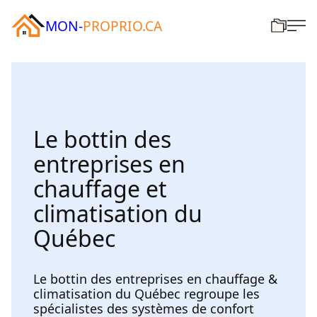
MON-
PROPRIO.CA
Le bottin des
entreprises en
chauffage et
climatisation du
Québec
Le bottin des entreprises en chauffage &
climatisation du Québec regroupe les
spécialistes des systèmes de confort