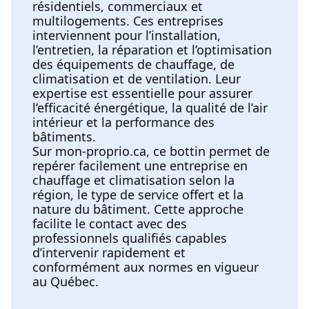
résidentiels, commerciaux et
multilogements. Ces entreprises
interviennent pour l’installation,
l’entretien, la réparation et l’optimisation
des équipements de chauffage, de
climatisation et de ventilation. Leur
expertise est essentielle pour assurer
l’efficacité énergétique, la qualité de l’air
intérieur et la performance des
bâtiments.
Sur mon-proprio.ca, ce bottin permet de
repérer facilement une entreprise en
chauffage et climatisation selon la
région, le type de service offert et la
nature du bâtiment. Cette approche
facilite le contact avec des
professionnels qualifiés capables
d’intervenir rapidement et
conformément aux normes en vigueur
au Québec.