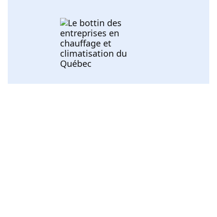
Voir toutes les catégories