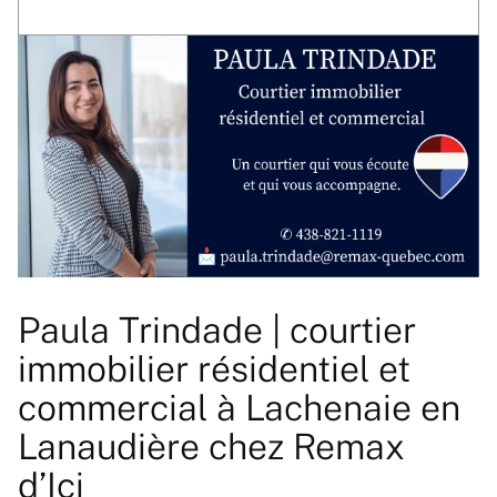
Paula Trindade | courtier
immobilier résidentiel et
commercial à Lachenaie en
Lanaudière chez Remax
d’Ici