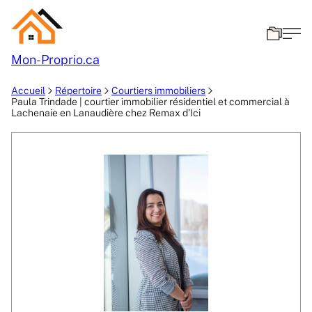
Mon-
Proprio.ca
Accueil
Répertoire
Courtiers immobiliers
Paula Trindade | courtier immobilier résidentiel et commercial à
Lachenaie en Lanaudière chez Remax d’Ici