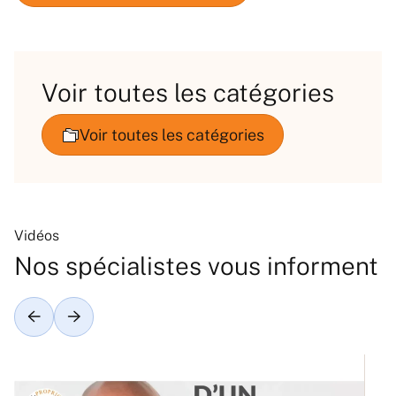
Voir toutes les catégories
Vidéos
Nos spécialistes vous informent