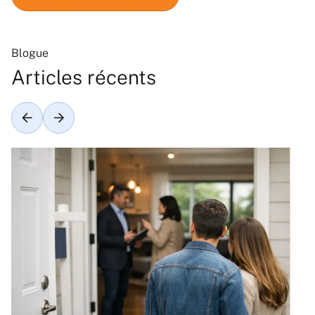
Blogue
Articles récents