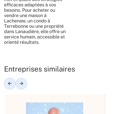
efficaces adaptées à vos
besoins. Pour acheter ou
vendre une maison à
Lachenaie, un condo à
Terrebonne ou une propriété
dans Lanaudière, elle offre un
service humain, accessible et
orienté résultats.
Entreprises similaires