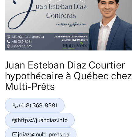
Juan Esteban Diaz Courtier
hypothécaire à Québec chez
Multi-Prêts