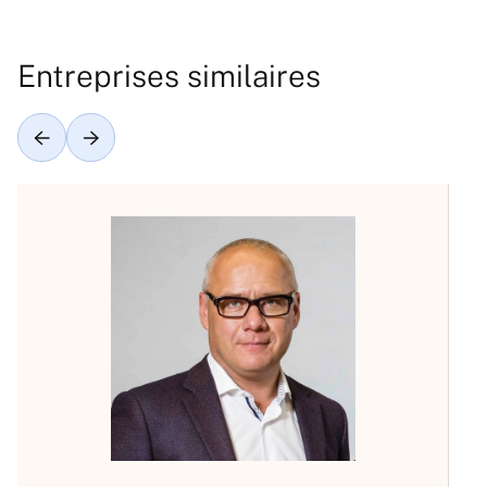
Entreprises similaires