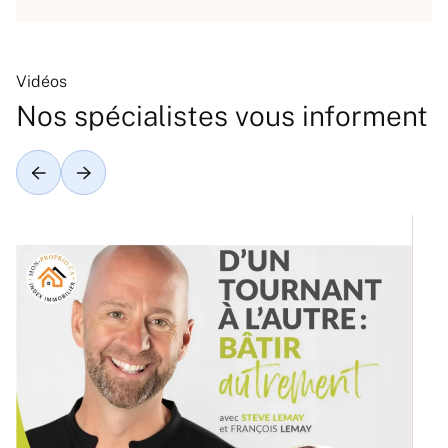
Vidéos
Nos spécialistes vous informent