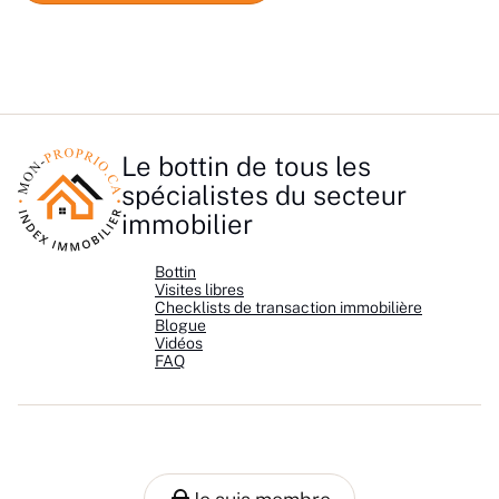
Le bottin de tous les
spécialistes du secteur
immobilier
Bottin
Visites libres
Checklists de transaction immobilière
Blogue
Vidéos
FAQ