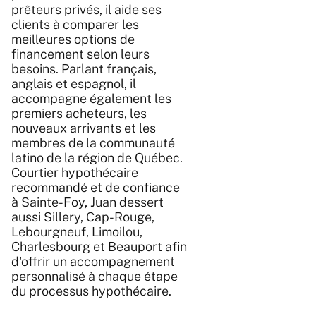
prêteurs privés, il aide ses
clients à comparer les
meilleures options de
financement selon leurs
besoins. Parlant français,
anglais et espagnol, il
accompagne également les
premiers acheteurs, les
nouveaux arrivants et les
membres de la communauté
latino de la région de Québec.
Courtier hypothécaire
recommandé et de confiance
à Sainte-Foy, Juan dessert
aussi Sillery, Cap-Rouge,
Lebourgneuf, Limoilou,
Charlesbourg et Beauport afin
d'offrir un accompagnement
personnalisé à chaque étape
du processus hypothécaire.