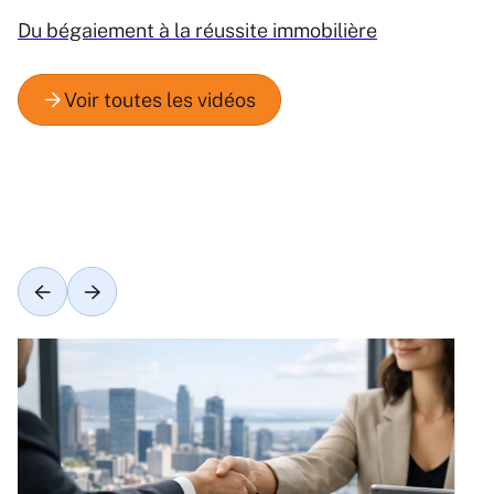
Du bégaiement à la réussite immobilière