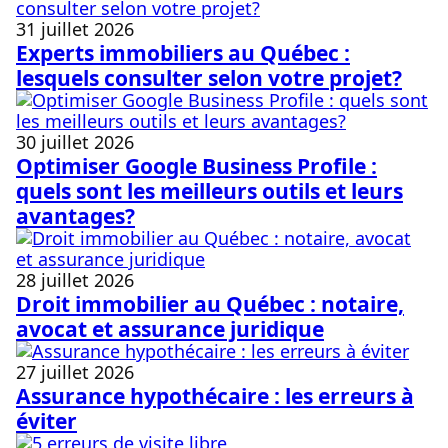
31 juillet 2026
Experts immobiliers au Québec :
lesquels consulter selon votre projet?
30 juillet 2026
Optimiser Google Business Profile :
quels sont les meilleurs outils et leurs
avantages?
28 juillet 2026
Droit immobilier au Québec : notaire,
avocat et assurance juridique
27 juillet 2026
Assurance hypothécaire : les erreurs à
éviter