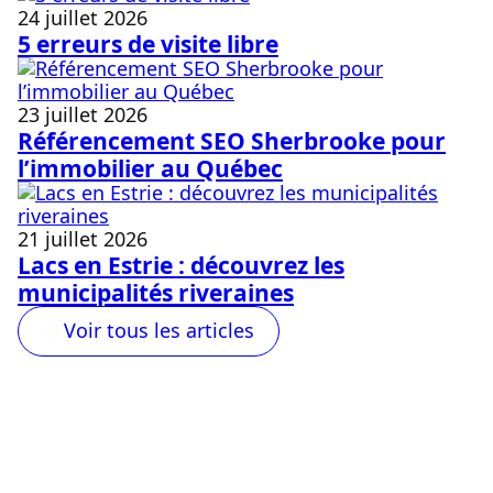
24 juillet 2026
5 erreurs de visite libre
23 juillet 2026
Référencement SEO Sherbrooke pour
l’immobilier au Québec
21 juillet 2026
Lacs en Estrie : découvrez les
municipalités riveraines
Voir tous les articles