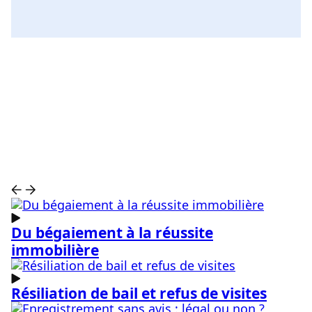
Voir toutes les catégories
Voir toutes les catégories
Du bégaiement à la réussite
immobilière
Résiliation de bail et refus de visites