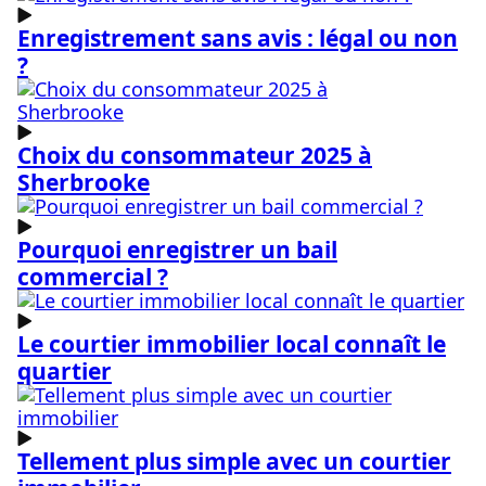
Enregistrement sans avis : légal ou non
?
Choix du consommateur 2025 à
Sherbrooke
Pourquoi enregistrer un bail
commercial ?
Le courtier immobilier local connaît le
quartier
Tellement plus simple avec un courtier