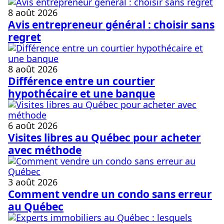
8 août 2026
Avis entrepreneur général : choisir sans
regret
8 août 2026
Différence entre un courtier
hypothécaire et une banque
6 août 2026
Visites libres au Québec pour acheter
avec méthode
3 août 2026
Comment vendre un condo sans erreur
au Québec