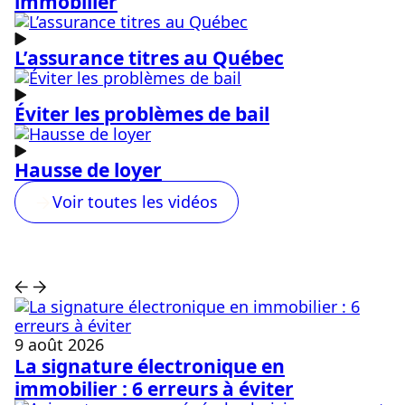
immobilier
L’assurance titres au Québec
Éviter les problèmes de bail
Hausse de loyer
Voir toutes les vidéos
9 août 2026
La signature électronique en
immobilier : 6 erreurs à éviter