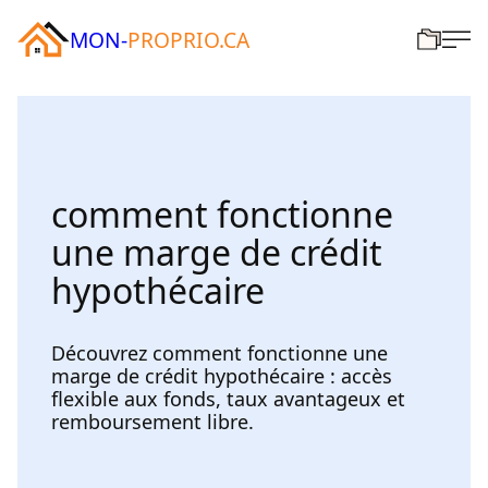
MON-
PROPRIO.CA
comment fonctionne
une marge de crédit
hypothécaire
Découvrez comment fonctionne une
marge de crédit hypothécaire : accès
flexible aux fonds, taux avantageux et
remboursement libre.