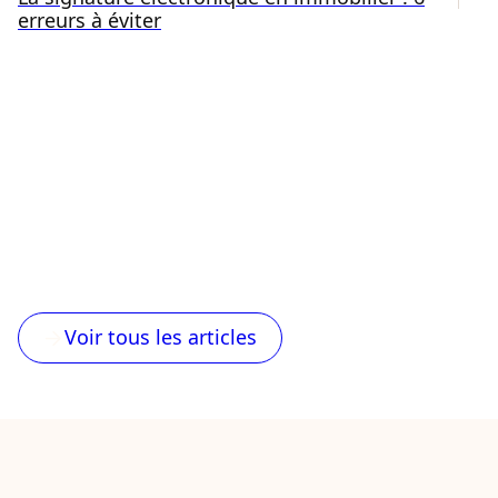
erreurs à éviter