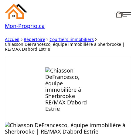
Mon-
Proprio.ca
Accueil
Répertoire
Courtiers immobiliers
Chiasson DeFrancesco, équipe immobilière à Sherbrooke |
RE/MAX D’abord Estrie