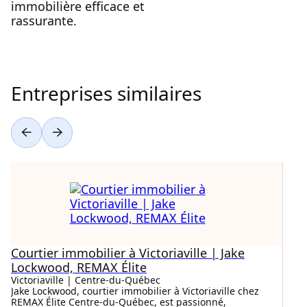
immobilière efficace et
rassurante.
Entreprises similaires
Courtier immobilier à Victoriaville | Jake
Lockwood, REMAX Élite
Victoriaville | Centre‑du‑Québec
Jake Lockwood, courtier immobilier à Victoriaville chez
REMAX Élite Centre-du-Québec, est passionné,