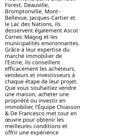
Forest, Deauville,
Bromptonville, Mont-
Bellevue, Jacques-Cartier et
le Lac des Nations, ils
desservent également Ascot
Corner, Magog et les
municipalités environnantes.
Grâce à leur expertise du
marché immobilier de
l’Estrie, ils conseillent
efficacement les acheteurs,
vendeurs et investisseurs à
chaque étape de leur projet.
Que vous souhaitiez vendre
une maison, acheter une
propriété ou investir en
immobilier, l’Équipe Chiasson
& De Francesco met tout en
œuvre pour obtenir les
meilleures conditions et
offrir une expérience