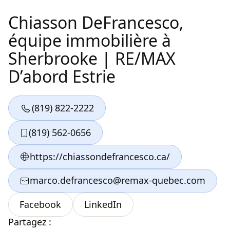
Chiasson DeFrancesco,
équipe immobilière à
Sherbrooke | RE/MAX
D’abord Estrie
Partagez :