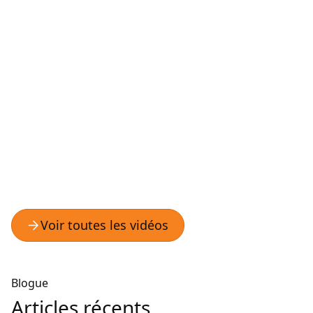
Blogue
Articles récents