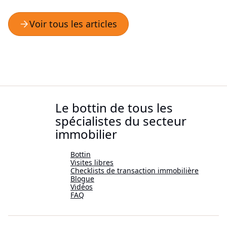
Le bottin de tous les
spécialistes du secteur
immobilier
Bottin
Visites libres
Checklists de transaction immobilière
Blogue
Vidéos
FAQ