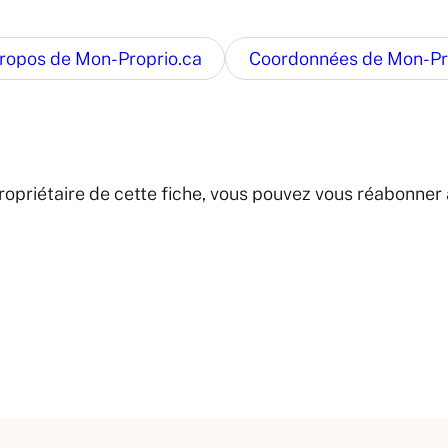
ropos de Mon-Proprio.ca
Coordonnées de Mon-Pr
s propriétaire de cette fiche, vous pouvez vous réabonn