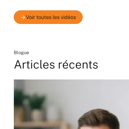
Blogue
Articles récents