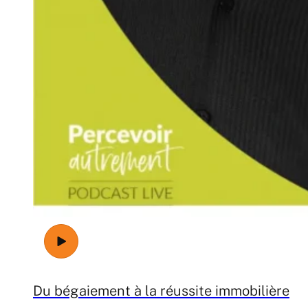
Du bégaiement à la réussite immobilière