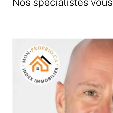
Nos spécialistes vous