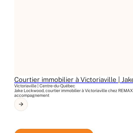
Courtier immobilier à Victoriaville | 
Victoriaville | Centre‑du‑Québec
Jake Lockwood, courtier immobilier à Victoriaville chez REMAX
accompagnement