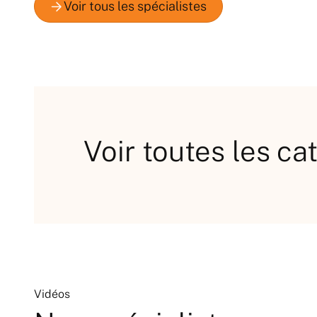
Voir toutes les ca
Vidéos