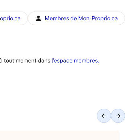
oprio.ca
Membres de Mon-Proprio.ca
er à tout moment dans
l'espace membres.