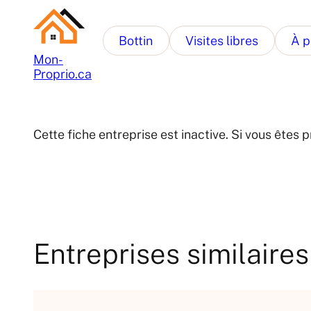
Bottin
Visites libres
À p
Mon-
Proprio.ca
Cette fiche entreprise est inactive. Si vous ête
Entreprises similaires