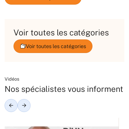
Voir toutes les catégories
Vidéos
Nos spécialistes vous informent