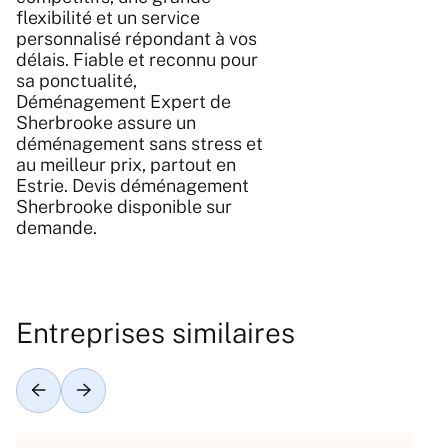
flexibilité et un service
personnalisé répondant à vos
délais. Fiable et reconnu pour
sa ponctualité,
Déménagement Expert de
Sherbrooke assure un
déménagement sans stress et
au meilleur prix, partout en
Estrie. Devis déménagement
Sherbrooke disponible sur
demande.
Entreprises similaires