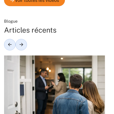
Blogue
Articles récents