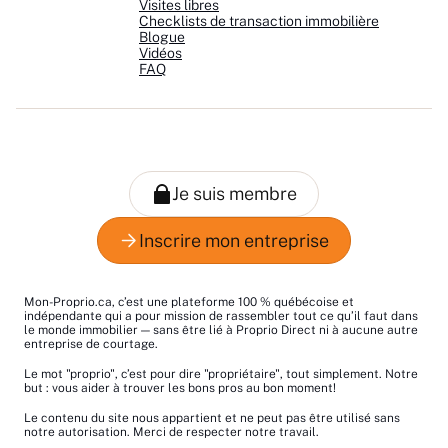
Visites libres
Checklists de transaction immobilière
Blogue
Vidéos
FAQ
Mon-Proprio.ca, c’est une plateforme 100 % québécoise et
indépendante qui a pour mission de rassembler tout ce qu’il faut dans
le monde immobilier — sans être lié à Proprio Direct ni à aucune autre
entreprise de courtage.
Le mot "proprio", c’est pour dire "propriétaire", tout simplement. Notre
but : vous aider à trouver les bons pros au bon moment!
Le contenu du site nous appartient et ne peut pas être utilisé sans
notre autorisation. Merci de respecter notre travail.