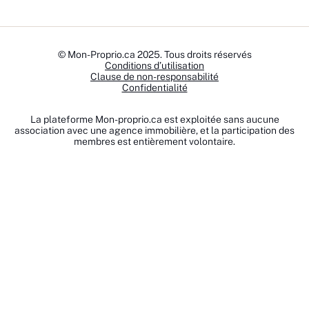
© Mon-Proprio.ca 2025. Tous droits réservés
Conditions d’utilisation
Clause de non-responsabilité
Confidentialité
La plateforme Mon-proprio.ca est exploitée sans aucune
association avec une agence immobilière, et la participation des
membres est entièrement volontaire.