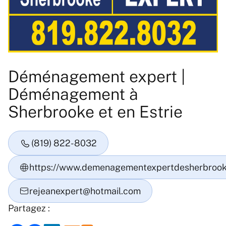
Déménagement expert |
Déménagement à
Sherbrooke et en Estrie
Partagez :