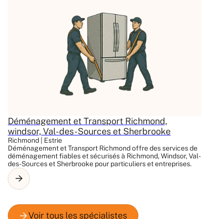
Déménagement et Transport Richmond,
windsor, Val-des-Sources et Sherbrooke
Richmond | Estrie
Déménagement et Transport Richmond offre des services de
déménagement fiables et sécurisés à Richmond, Windsor, Val-
des-Sources et Sherbrooke pour particuliers et entreprises.