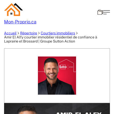
Mon-
Proprio.ca
Accueil
Répertoire
Courtiers immobiliers
Amir El Alfy courtier immobilier résidentiel de confiance à
Laprairie et Brossard | Groupe Sutton Action