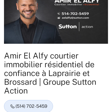
Amir El Alfy courtier
immobilier résidentiel de
confiance à Laprairie et
Brossard | Groupe Sutton
Action