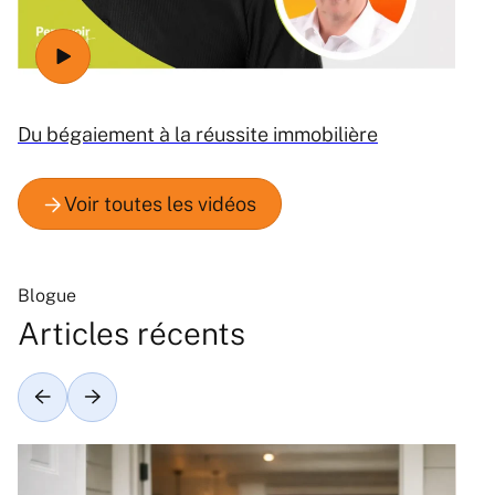
Du bégaiement à la réussite immobilière
Blogue
Articles récents