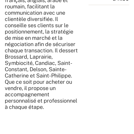
français, anglais, arabe et
roumain, facilitant la
communication avec une
clientèle diversifiée. Il
conseille ses clients sur le
positionnement, la stratégie
de mise en marché et la
négociation afin de sécuriser
chaque transaction. Il dessert
Brossard, Laprairie,
Symbiocité, Candiac, Saint-
Constant, Delson, Sainte-
Catherine et Saint-Philippe.
Que ce soit pour acheter ou
vendre, il propose un
accompagnement
personnalisé et professionnel
à chaque étape.