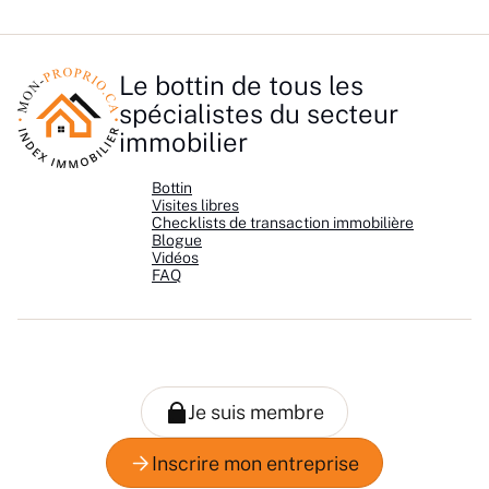
Le bottin de tous les
spécialistes du secteur
immobilier
Bottin
Visites libres
Checklists de transaction immobilière
Blogue
Vidéos
FAQ